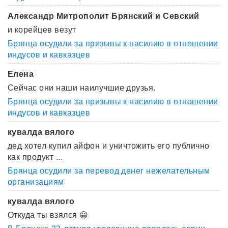
Александр Митрополит Брянский и Севский
и корейцев везут
Брянца осудили за призывы к насилию в отношении
индусов и кавказцев
Елена
Сейчас они наши наилучшие друзья.
Брянца осудили за призывы к насилию в отношении
индусов и кавказцев
кувалда вялого
дед хотел купил айфон и уничтожить его публично
как продукт ...
Брянца осудили за перевод денег нежелательным
организациям
кувалда вялого
Откуда ты взялся 😀