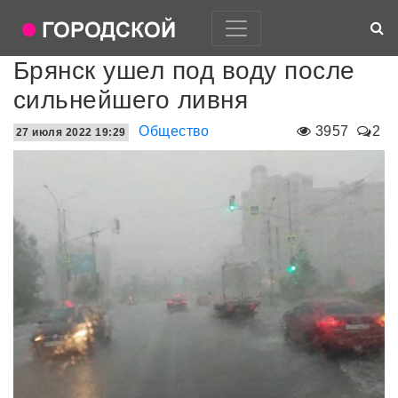
Брянск ушел под воду после
сильнейшего ливня
Общество
3957
2
27 июля 2022 19:29