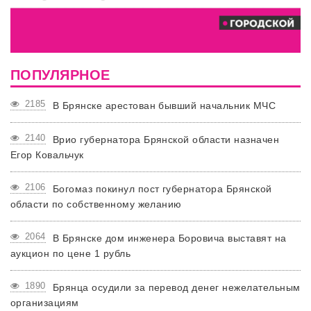
ПОПУЛЯРНОЕ
2185
В Брянске арестован бывший начальник МЧС
2140
Врио губернатора Брянской области назначен
Егор Ковальчук
2106
Богомаз покинул пост губернатора Брянской
области по собственному желанию
2064
В Брянске дом инженера Боровича выставят на
аукцион по цене 1 рубль
1890
Брянца осудили за перевод денег нежелательным
организациям