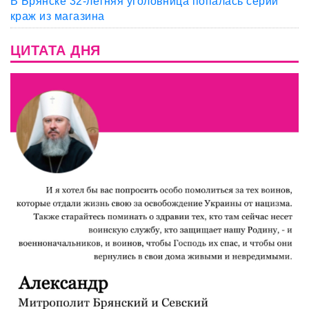
В Брянске 32-летняя уголовница попалась серии
краж из магазина
ЦИТАТА ДНЯ