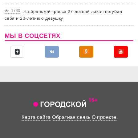
1740
На брянской трассе 27-летний лихач погубил
себя и 23-летнюю девушку
МЫ В СОЦСЕТЯХ
Карта сайта
Обратная связь
О проекте