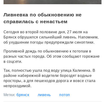
Ливневка по обыкновению не
справилась с ненастьем
Сегодня во второй половине дня, 27 июля на
Брянск обрушился сильнейший ливень. Напомним,
об ухудшении погоды предупреждали синоптики.
Проливной дождь по обыкновению к потопам в
разных частых города. Об этом сообщают горожане
в соцсети.
Так, полностью ушла под воду улица Калинина. В
районе набережной водители бороздят водные
просторы, а для пешеходов дорога и вовсе стала
непроходимой.
Метки:
брянск
ливень
потоп