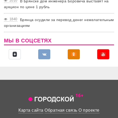
2010
В Брянске дом инженера Боровича выставят на
аукцион по цене 1 рубль
1840
Брянца осудили за перевод денег нежелательным
организациям
МЫ В СОЦСЕТЯХ
Карта сайта
Обратная связь
О проекте