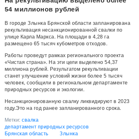
На рекультивацию выделено более
54 миллионов рублей
В городе Злынка Брянской области запланирована
рекультивация несанкционированной свалки по
улице Карла Маркса. На площади в 4,28 га
размещено 65 тысяч кубометров отходов.
Работы проведут рамках регионального проекта
«Чистая страна». На эти цели выделено 54,37
миллиона рублей. Результатом рекультивации
станет улучшение условий жизни более 5 тысяч
человек, сообщили в региональном департаменте
природных ресурсов и экологии.
Несанкционированную свалку ликвидируют в 2023
году.Это на год ранее запланированного срока.
Метки:
свалка
департамент природных ресурсов
Брянская область
Злынка