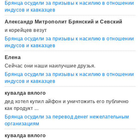
Брянца осудили за призывы к насилию в отношении
индусов и кавказцев
Александр Митрополит Брянский и Севский
и корейцев везут
Брянца осудили за призывы к насилию в отношении
индусов и кавказцев
Елена
Сейчас они наши наилучшие друзья.
Брянца осудили за призывы к насилию в отношении
индусов и кавказцев
кувалда вялого
дед хотел купил айфон и уничтожить его публично
как продукт ...
Брянца осудили за перевод денег нежелательным
организациям
кувалда вялого