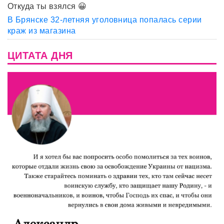
Откуда ты взялся 😀
В Брянске 32-летняя уголовница попалась серии
краж из магазина
ЦИТАТА ДНЯ