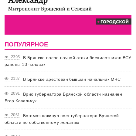
ПОПУЛЯРНОЕ
2395
В Брянске после ночной атаки беспилотников ВСУ
ранены 13 человек
2137
В Брянске арестован бывший начальник МЧС
2091
Врио губернатора Брянской области назначен
Егор Ковальчук
2061
Богомаз покинул пост губернатора Брянской
области по собственному желанию