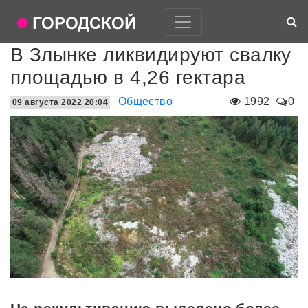
В Злынке ликвидируют свалку
площадью в 4,26 гектара
Общество
1992
0
09 августа 2022 20:04