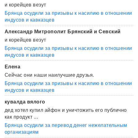
и корейцев везут
Брянца осудили за призывы к насилию в отношении
индусов и кавказцев
Александр Митрополит Брянский и Севский
и корейцев везут
Брянца осудили за призывы к насилию в отношении
индусов и кавказцев
Елена
Сейчас они наши наилучшие друзья.
Брянца осудили за призывы к насилию в отношении
индусов и кавказцев
кувалда вялого
дед хотел купил айфон и уничтожить его публично
как продукт ...
Брянца осудили за перевод денег нежелательным
организациям