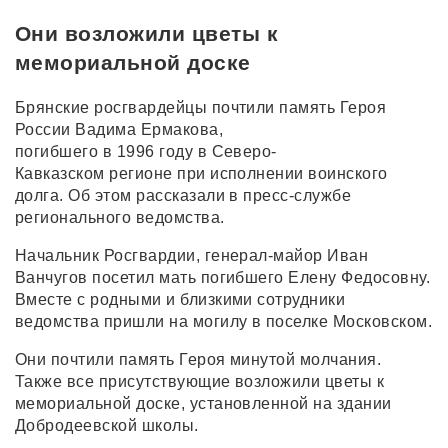
Они возложили цветы к
мемориальной доске
Брянские росгвардейцы почтили память Героя
России Вадима Ермакова,
погибшего в 1996 году в Северо-
Кавказском регионе при исполнении воинского
долга. Об этом рассказали в пресс-службе
регионального ведомства.
Начальник Росгвардии, генерал-майор Иван
Ванчугов посетил мать погибшего Елену Федосовну.
Вместе с родными и близкими сотрудники
ведомства пришли на могилу в поселке Московском.
Они почтили память Героя минутой молчания.
Также все присутствующие возложили цветы к
мемориальной доске, установленной на здании
Добродеевской школы.