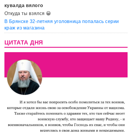
кувалда вялого
Откуда ты взялся 😀
В Брянске 32-летняя уголовница попалась серии
краж из магазина
ЦИТАТА ДНЯ