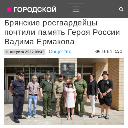
Брянские росгвардейцы
почтили память Героя России
Вадима Ермакова
Общество
1664
0
11 августа 2022 09:49