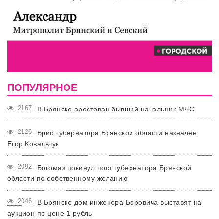
ПОПУЛЯРНОЕ
2167
В Брянске арестован бывший начальник МЧС
2126
Врио губернатора Брянской области назначен
Егор Ковальчук
2092
Богомаз покинул пост губернатора Брянской
области по собственному желанию
2046
В Брянске дом инженера Боровича выставят на
аукцион по цене 1 рубль