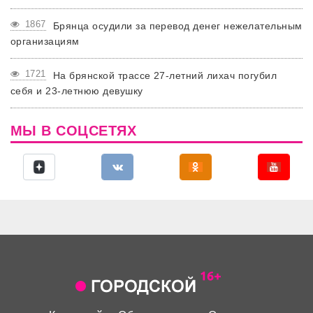
1867
Брянца осудили за перевод денег нежелательным
организациям
1721
На брянской трассе 27-летний лихач погубил
себя и 23-летнюю девушку
МЫ В СОЦСЕТЯХ