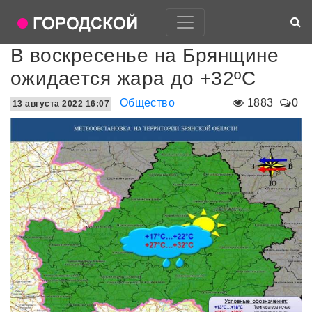
В воскресенье на Брянщине
ожидается жара до +32ºC
Общество
1883
0
13 августа 2022 16:07