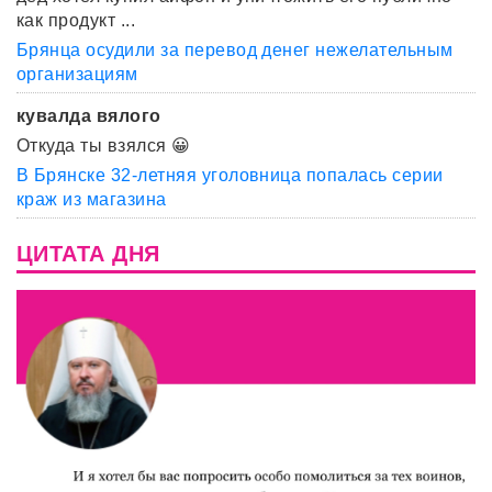
как продукт ...
Брянца осудили за перевод денег нежелательным
организациям
кувалда вялого
Откуда ты взялся 😀
В Брянске 32-летняя уголовница попалась серии
краж из магазина
ЦИТАТА ДНЯ