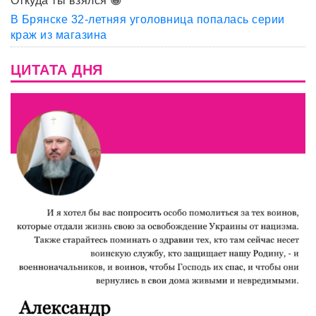
Откуда ты взялся 😀
В Брянске 32-летняя уголовница попалась серии
краж из магазина
ЦИТАТА ДНЯ