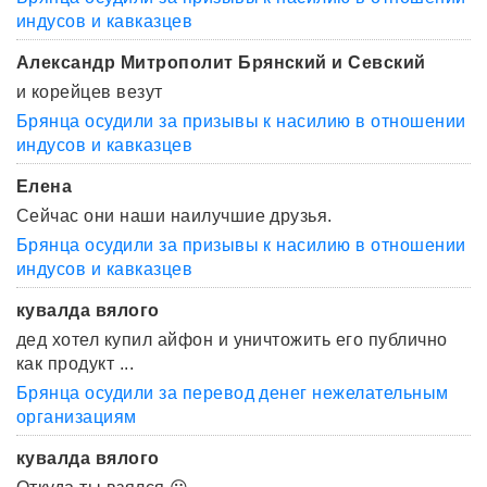
индусов и кавказцев
Александр Митрополит Брянский и Севский
и корейцев везут
Брянца осудили за призывы к насилию в отношении
индусов и кавказцев
Елена
Сейчас они наши наилучшие друзья.
Брянца осудили за призывы к насилию в отношении
индусов и кавказцев
кувалда вялого
дед хотел купил айфон и уничтожить его публично
как продукт ...
Брянца осудили за перевод денег нежелательным
организациям
кувалда вялого