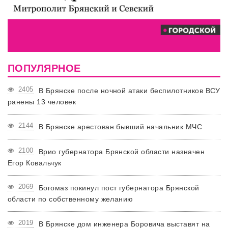
ПОПУЛЯРНОЕ
2405
В Брянске после ночной атаки беспилотников ВСУ
ранены 13 человек
2144
В Брянске арестован бывший начальник МЧС
2100
Врио губернатора Брянской области назначен
Егор Ковальчук
2069
Богомаз покинул пост губернатора Брянской
области по собственному желанию
2019
В Брянске дом инженера Боровича выставят на