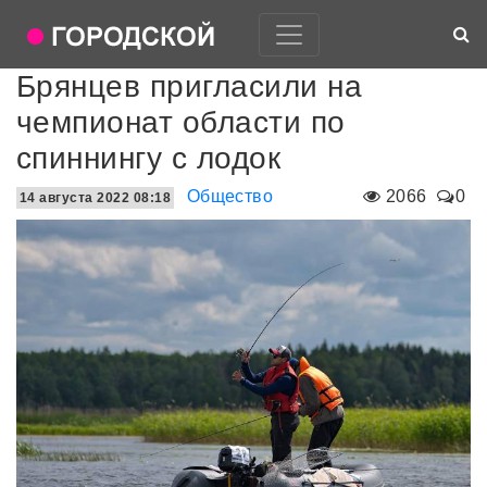
Брянцев пригласили на
чемпионат области по
спиннингу с лодок
Общество
2066
0
14 августа 2022 08:18