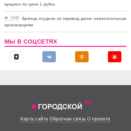
аукцион по цене 1 рубль
1846
Брянца осудили за перевод денег нежелательным
организациям
МЫ В СОЦСЕТЯХ
Карта сайта
Обратная связь
О проекте