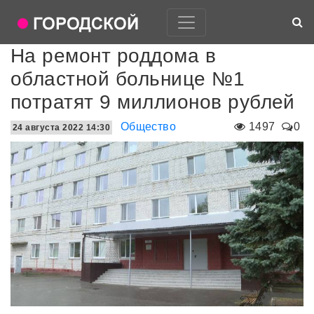
На ремонт роддома в
областной больнице №1
потратят 9 миллионов рублей
Общество
1497
0
24 августа 2022 14:30