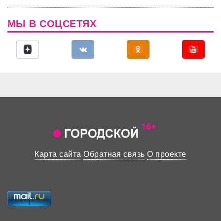
МЫ В СОЦСЕТЯХ
Карта сайта
Обратная связь
О проекте