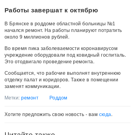
Работы завершат к октябрю
В Брянске в роддоме областной больницы №1
начался ремонт. На работы планируют потратить
около 9 миллионов рублей.
Во время пика заболеваемости коронавирусом
учреждение оборудовали под ковидный госпиталь.
Это отодвигало проведение ремонта.
Сообщается, что рабочие выполнят внутреннюю
отделку палат и коридоров. Также в помещении
заменят коммуникации.
Метки:
ремонт
Роддом
Хотите предложить свою новость - вам
сюда
.
Читайте также