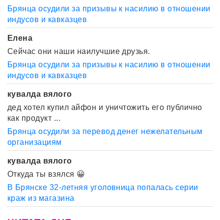
Брянца осудили за призывы к насилию в отношении
индусов и кавказцев
Елена
Сейчас они наши наилучшие друзья.
Брянца осудили за призывы к насилию в отношении
индусов и кавказцев
кувалда вялого
дед хотел купил айфон и уничтожить его публично
как продукт ...
Брянца осудили за перевод денег нежелательным
организациям
кувалда вялого
Откуда ты взялся 😀
В Брянске 32-летняя уголовница попалась серии
краж из магазина