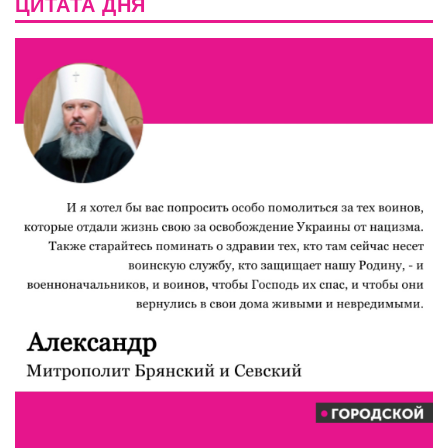
ЦИТАТА ДНЯ