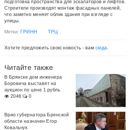
подготовка пространства для эскалаторов и лифтов.
Строители производят монтаж фасадных панелей,
что заметно меняет облик здания при взгляде с
улицы.
Метки:
ГРИНН
ТРЦ
Хотите предложить свою новость - вам
сюда
.
Читайте также
В Брянске дом инженера
Боровича выставят на
аукцион по цене 1 рубль
2046
0
Врио губернатора Брянской
области назначен Егор
Ковальчук