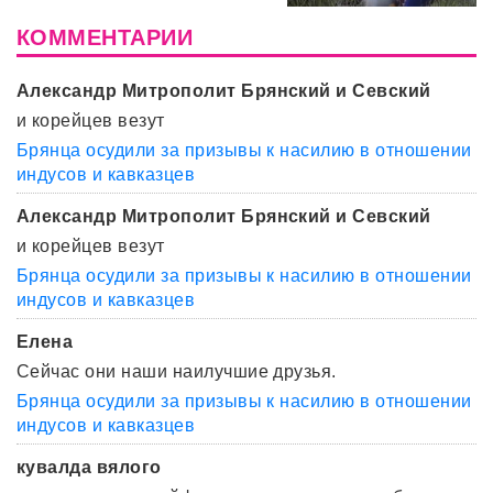
КОММЕНТАРИИ
Александр Митрополит Брянский и Севский
и корейцев везут
Брянца осудили за призывы к насилию в отношении
индусов и кавказцев
Александр Митрополит Брянский и Севский
и корейцев везут
Брянца осудили за призывы к насилию в отношении
индусов и кавказцев
Елена
Сейчас они наши наилучшие друзья.
Брянца осудили за призывы к насилию в отношении
индусов и кавказцев
кувалда вялого