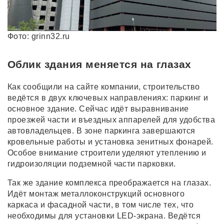
Фото: grinn32.ru
Облик здания меняется на глазах
Как сообщили на сайте компании, строительство
ведётся в двух ключевых направлениях: паркинг и
основное здание. Сейчас идёт выравнивание
проезжей части и въездных аппарелей для удобства
автовладельцев. В зоне паркинга завершаются
кровельные работы и установка зенитных фонарей.
Особое внимание строители уделяют утеплению и
гидроизоляции подземной части парковки.
Так же здание комплекса преображается на глазах.
Идёт монтаж металлоконструкций основного
каркаса и фасадной части, в том числе тех, что
необходимы для установки LED-экрана. Ведётся