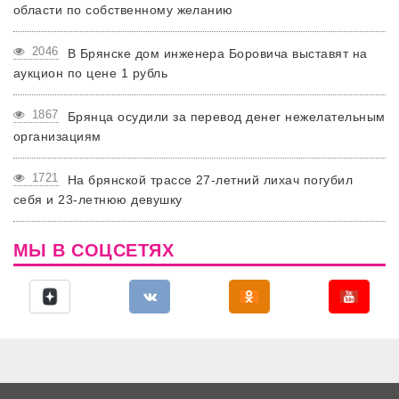
области по собственному желанию
2046
В Брянске дом инженера Боровича выставят на
аукцион по цене 1 рубль
1867
Брянца осудили за перевод денег нежелательным
организациям
1721
На брянской трассе 27-летний лихач погубил
себя и 23-летнюю девушку
МЫ В СОЦСЕТЯХ