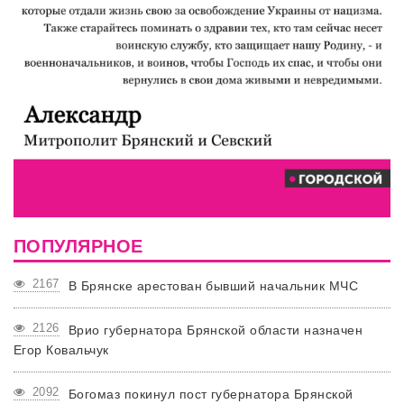
ПОПУЛЯРНОЕ
2167
В Брянске арестован бывший начальник МЧС
2126
Врио губернатора Брянской области назначен
Егор Ковальчук
2092
Богомаз покинул пост губернатора Брянской