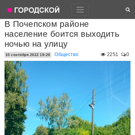
В Почепском районе
население боится выходить
ночью на улицу
Общество
2251
0
10 сентября 2022 19:20