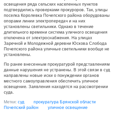
освещения ряда сельских населенных пунктов
подтвердились проверками прокуроров. Так, улицы
поселка Королевка Почепского района оборудованы
опорами линии электропередач и на них
установлены светильники. Однако в течение
длительного времени система уличного освещения
отключена от электроснабжения. На улицах
Заречной и Молодежной деревни Юскова Слобода
Почепского района уличные светильники вообще не
установлены.
По ранее внесенным прокуратурой представлениям
данные нарушения не устранены. В этой связи в суд
направлены новые иски о понуждении органов
местного самоуправления обеспечить уличное
освещение. Заявления находятся на рассмотрении
суда.
Метки:
суд
прокуратура Брянской области
Почепский район
уличное освещение