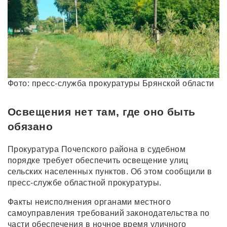
Фото: пресс-служба прокуратуры Брянской области
Освещения нет там, где оно быть
обязано
Прокуратура Почепского района в судебном
порядке требует обеспечить освещение улиц
сельских населенных пунктов. Об этом сообщили в
пресс-службе областной прокуратуры.
Факты неисполнения органами местного
самоуправления требований законодательства по
части обеспечения в ночное время уличного