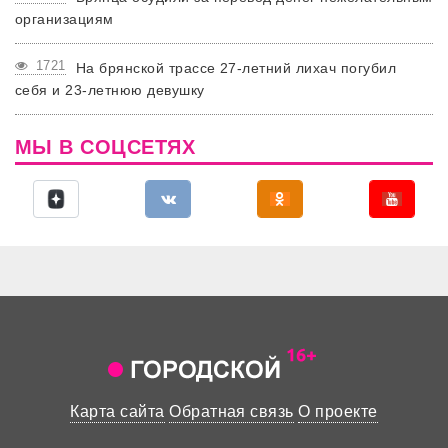
организациям
1721
На брянской трассе 27-летний лихач погубил
себя и 23-летнюю девушку
МЫ В СОЦСЕТЯХ
Карта сайта
Обратная связь
О проекте