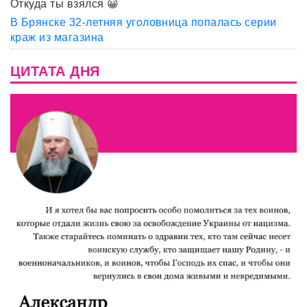
Откуда ты взялся 😀
В Брянске 32-летняя уголовница попалась серии
краж из магазина
ЦИТАТА ДНЯ