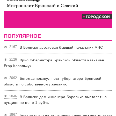
ПОПУЛЯРНОЕ
2167
В Брянске арестован бывший начальник МЧС
2126
Врио губернатора Брянской области назначен
Егор Ковальчук
2092
Богомаз покинул пост губернатора Брянской
области по собственному желанию
2046
В Брянске дом инженера Боровича выставят на
аукцион по цене 1 рубль
1867
Брянца осудили за перевод денег нежелательным