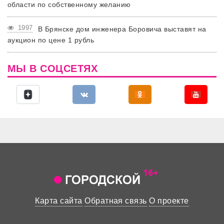
области по собственному желанию
1997
В Брянске дом инженера Боровича выставят на
аукцион по цене 1 рубль
МЫ В СОЦСЕТЯХ
Карта сайта
Обратная связь
О проекте