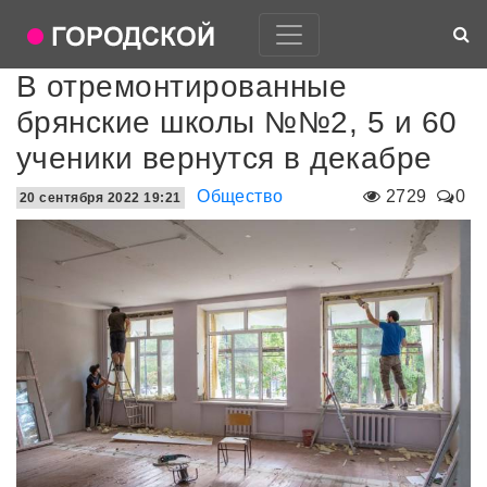
В отремонтированные
брянские школы №№2, 5 и 60
ученики вернутся в декабре
Общество
2729
0
20 сентября 2022 19:21