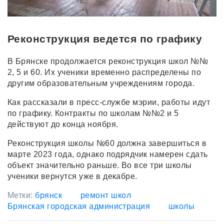
Реконструкция ведется по графику
В Брянске продолжается реконструкция школ №№
2, 5 и 60. Их ученики временно распределены по
другим образовательным учреждениям города.
Как рассказали в пресс-службе мэрии, работы идут
по графику. Контракты по школам №№2 и 5
действуют до конца ноября.
Реконструкция школы №60 должна завершиться в
марте 2023 года, однако подрядчик намерен сдать
объект значительно раньше. Во все три школы
ученики вернутся уже в декабре.
Метки:
брянск
ремонт школ
Брянская городская администрация
школы