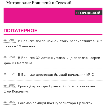
ПОПУЛЯРНОЕ
2383
В Брянске после ночной атаки беспилотников ВСУ
ранены 13 человек
2244
В Брянске 32-летняя уголовница попалась серии
краж из магазина
2125
В Брянске арестован бывший начальник МЧС
2080
Врио губернатора Брянской области назначен
Егор Ковальчук
2049
Богомаз покинул пост губернатора Брянской