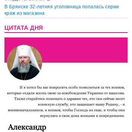
В Брянске 32-летняя уголовница попалась серии
краж из магазина
ЦИТАТА ДНЯ