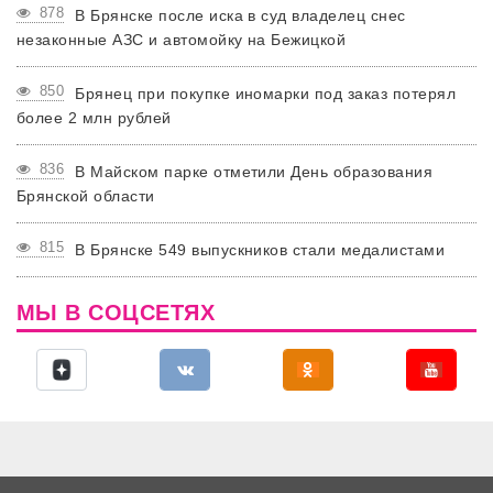
878
В Брянске после иска в суд владелец снес
незаконные АЗС и автомойку на Бежицкой
850
Брянец при покупке иномарки под заказ потерял
более 2 млн рублей
836
В Майском парке отметили День образования
Брянской области
815
В Брянске 549 выпускников стали медалистами
МЫ В СОЦСЕТЯХ