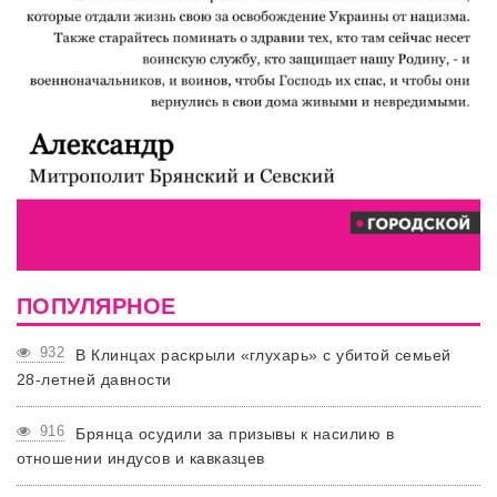
ПОПУЛЯРНОЕ
932
В Клинцах раскрыли «глухарь» с убитой семьей
28-летней давности
916
Брянца осудили за призывы к насилию в
отношении индусов и кавказцев