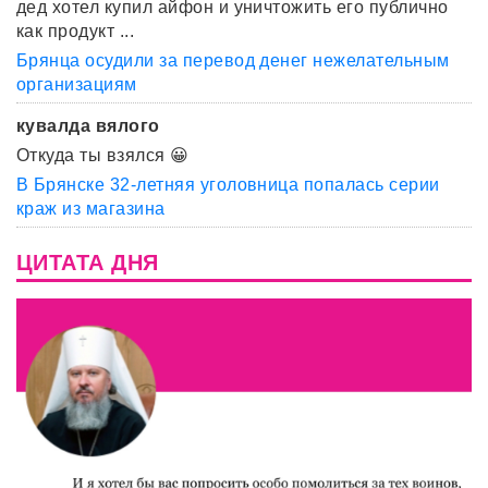
дед хотел купил айфон и уничтожить его публично
как продукт ...
Брянца осудили за перевод денег нежелательным
организациям
кувалда вялого
Откуда ты взялся 😀
В Брянске 32-летняя уголовница попалась серии
краж из магазина
ЦИТАТА ДНЯ