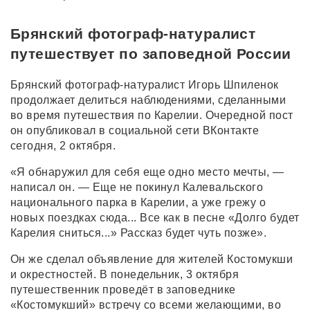
Брянский фотограф-натуралист
путешествует по заповедной России
Брянский фотограф-натуралист Игорь Шпиленок
продолжает делиться наблюдениями, сделанными
во время путешествия по Карелии. Очередной пост
он опубликовал в социальной сети ВКонтакте
сегодня, 2 октября.
«Я обнаружил для себя еще одно место мечты, —
написал он. — Еще не покинул Калевальского
национального парка в Карелии, а уже грежу о
новых поездках сюда... Все как в песне «Долго будет
Карелия сниться...» Рассказ будет чуть позже».
Он же сделал объявление для жителей Костомукши
и окрестностей. В понедельник, 3 октября
путешественник проведёт в заповеднике
«Костомукший» встречу со всеми желающими, во