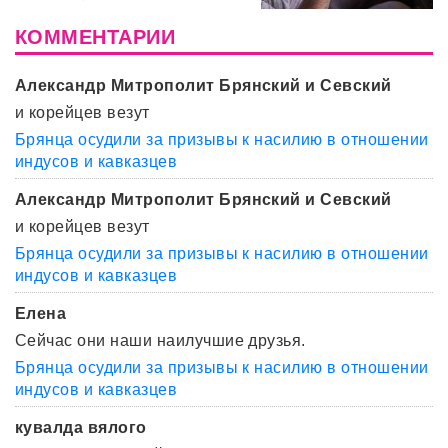
КОММЕНТАРИИ
Александр Митрополит Брянский и Севский
и корейцев везут
Брянца осудили за призывы к насилию в отношении
индусов и кавказцев
Александр Митрополит Брянский и Севский
и корейцев везут
Брянца осудили за призывы к насилию в отношении
индусов и кавказцев
Елена
Сейчас они наши наилучшие друзья.
Брянца осудили за призывы к насилию в отношении
индусов и кавказцев
кувалда вялого