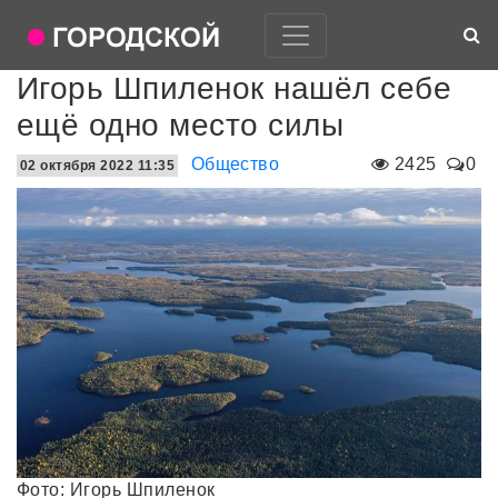
Игорь Шпиленок нашёл себе
ещё одно место силы
Общество
2425
0
02 октября 2022 11:35
Фото: Игорь Шпиленок