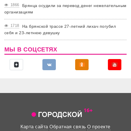
1866
Брянца осудили за перевод денег нежелательным
организациям
1718
На брянской трассе 27-летний лихач погубил
себя и 23-летнюю девушку
МЫ В СОЦСЕТЯХ
Карта сайта
Обратная связь
О проекте