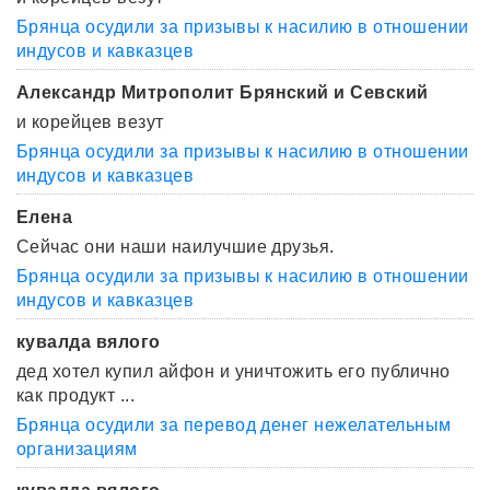
Брянца осудили за призывы к насилию в отношении
индусов и кавказцев
Александр Митрополит Брянский и Севский
и корейцев везут
Брянца осудили за призывы к насилию в отношении
индусов и кавказцев
Елена
Сейчас они наши наилучшие друзья.
Брянца осудили за призывы к насилию в отношении
индусов и кавказцев
кувалда вялого
дед хотел купил айфон и уничтожить его публично
как продукт ...
Брянца осудили за перевод денег нежелательным
организациям