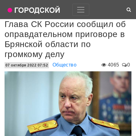
Глава СК России сообщил об
оправдательном приговоре в
Брянской области по
громкому делу
Общество
4065
0
07 октября 2022 07:52