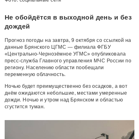
Не обойдётся в выходной день и без
дождей
Прогноз погоды на завтра, 9 октября со ссылкой на
данные Брянского ЦГМС — филиала ФГБУ
«Центрально-Чернозёмное УГМС» опубликовала
пресс-служба Главного управления МЧС России по
региону. Населению области пообещали
переменную облачность.
Ночью будет преимущественно без осадков, а вот
днём ожидаются небольшие, местами умеренные
дожди. Ночью и утром над Брянском и областью
сгустится туман.