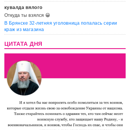
кувалда вялого
Откуда ты взялся 😀
В Брянске 32-летняя уголовница попалась серии
краж из магазина
ЦИТАТА ДНЯ