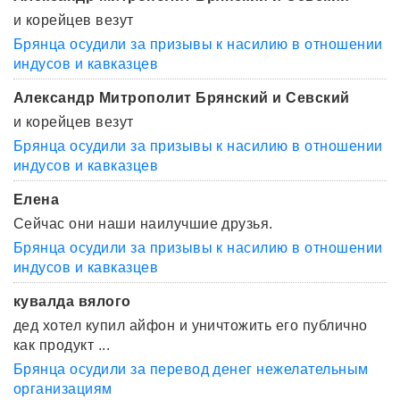
и корейцев везут
Брянца осудили за призывы к насилию в отношении
индусов и кавказцев
Александр Митрополит Брянский и Севский
и корейцев везут
Брянца осудили за призывы к насилию в отношении
индусов и кавказцев
Елена
Сейчас они наши наилучшие друзья.
Брянца осудили за призывы к насилию в отношении
индусов и кавказцев
кувалда вялого
дед хотел купил айфон и уничтожить его публично
как продукт ...
Брянца осудили за перевод денег нежелательным
организациям