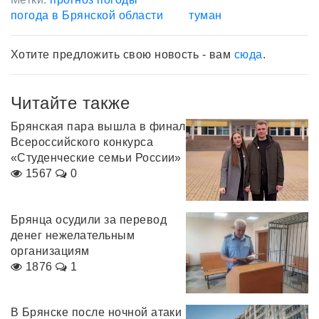
погода в Брянской области
туман
Хотите предложить свою новость - вам
сюда
.
Читайте также
Брянская пара вышла в финал
Всероссийского конкурса
«Студенческие семьи России»
1567
0
Брянца осудили за перевод
денег нежелательным
организациям
1876
1
В Брянске после ночной атаки