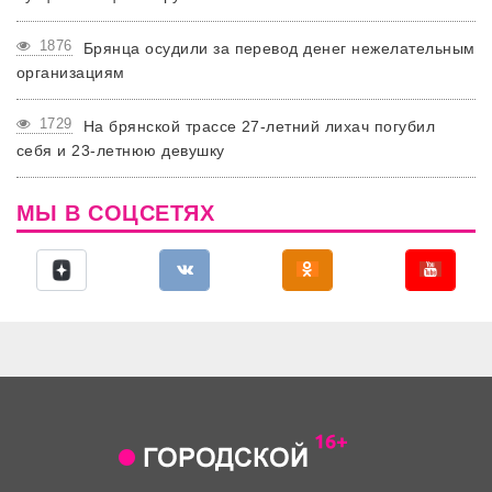
1876
Брянца осудили за перевод денег нежелательным
организациям
1729
На брянской трассе 27-летний лихач погубил
себя и 23-летнюю девушку
МЫ В СОЦСЕТЯХ