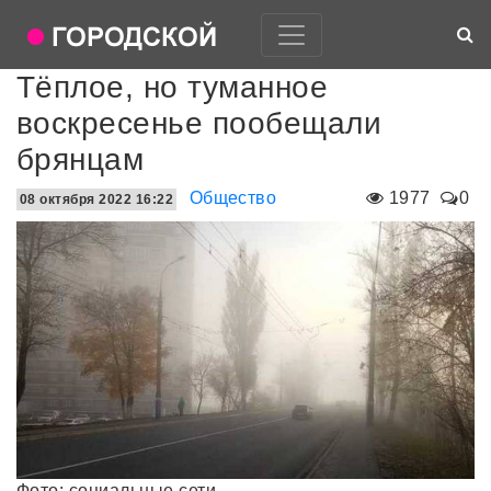
Тёплое, но туманное
воскресенье пообещали
брянцам
Общество
1977
0
08 октября 2022 16:22
Фото: социальные сети