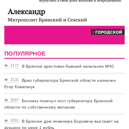
ПОПУЛЯРНОЕ
2172
В Брянске арестован бывший начальник МЧС
2131
Врио губернатора Брянской области назначен
Егор Ковальчук
2097
Богомаз покинул пост губернатора Брянской
области по собственному желанию
2051
В Брянске дом инженера Боровича выставят на
аукцион по цене 1 рубль