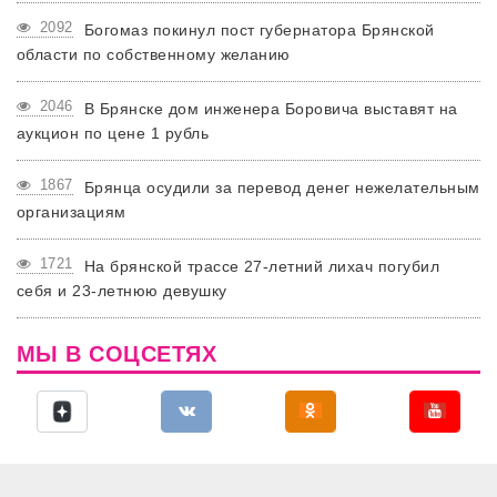
2092
Богомаз покинул пост губернатора Брянской
области по собственному желанию
2046
В Брянске дом инженера Боровича выставят на
аукцион по цене 1 рубль
1867
Брянца осудили за перевод денег нежелательным
организациям
1721
На брянской трассе 27-летний лихач погубил
себя и 23-летнюю девушку
МЫ В СОЦСЕТЯХ