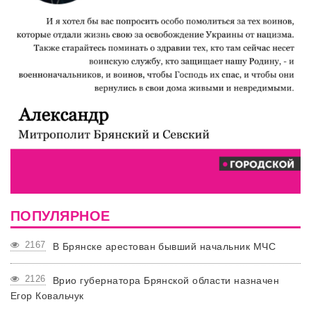
ПОПУЛЯРНОЕ
2167
В Брянске арестован бывший начальник МЧС
2126
Врио губернатора Брянской области назначен
Егор Ковальчук