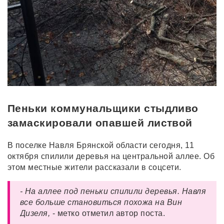
Пеньки коммунальщики стыдливо
замаскировали опавшей листвой
В поселке Навля Брянской области сегодня, 11
октября спилили деревья на центральной аллее. Об
этом местные жители рассказали в соцсети.
- На аллее под пеньки спилили деревья. Навля
все больше становиться похожа на Вин
Дизеля,
- метко отметил автор поста.