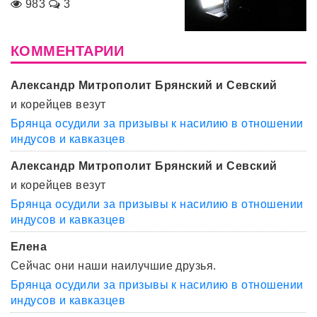
983
3
КОММЕНТАРИИ
Александр Митрополит Брянский и Севский
и корейцев везут
Брянца осудили за призывы к насилию в отношении
индусов и кавказцев
Александр Митрополит Брянский и Севский
и корейцев везут
Брянца осудили за призывы к насилию в отношении
индусов и кавказцев
Елена
Сейчас они наши наилучшие друзья.
Брянца осудили за призывы к насилию в отношении
индусов и кавказцев