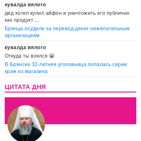
кувалда вялого
дед хотел купил айфон и уничтожить его публично
как продукт ...
Брянца осудили за перевод денег нежелательным
организациям
кувалда вялого
Откуда ты взялся 😀
В Брянске 32-летняя уголовница попалась серии
краж из магазина
ЦИТАТА ДНЯ