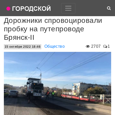
Дорожники спровоцировали
пробку на путепроводе
Брянск-II
Общество
2707
1
15 октября 2022 18:46