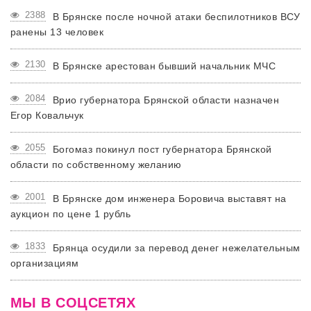
2388
В Брянске после ночной атаки беспилотников ВСУ
ранены 13 человек
2130
В Брянске арестован бывший начальник МЧС
2084
Врио губернатора Брянской области назначен
Егор Ковальчук
2055
Богомаз покинул пост губернатора Брянской
области по собственному желанию
2001
В Брянске дом инженера Боровича выставят на
аукцион по цене 1 рубль
1833
Брянца осудили за перевод денег нежелательным
организациям
МЫ В СОЦСЕТЯХ