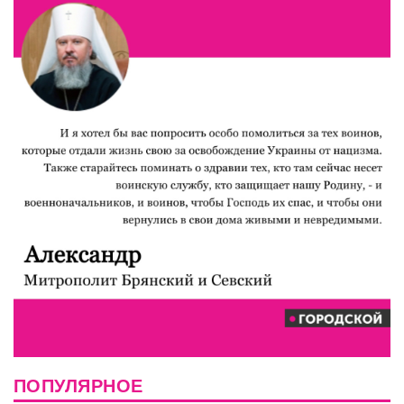
ПОПУЛЯРНОЕ