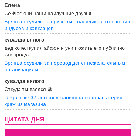
Елена
Сейчас они наши наилучшие друзья.
Брянца осудили за призывы к насилию в отношении
индусов и кавказцев
кувалда вялого
дед хотел купил айфон и уничтожить его публично
как продукт ...
Брянца осудили за перевод денег нежелательным
организациям
кувалда вялого
Откуда ты взялся 😀
В Брянске 32-летняя уголовница попалась серии
краж из магазина
ЦИТАТА ДНЯ