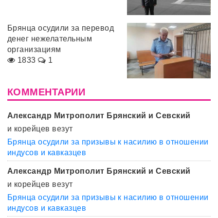
Брянца осудили за перевод
денег нежелательным
организациям
1833
1
КОММЕНТАРИИ
Александр Митрополит Брянский и Севский
и корейцев везут
Брянца осудили за призывы к насилию в отношении
индусов и кавказцев
Александр Митрополит Брянский и Севский
и корейцев везут
Брянца осудили за призывы к насилию в отношении
индусов и кавказцев