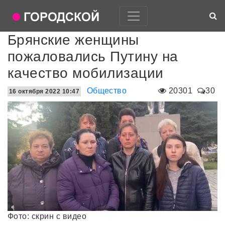
Брянские женщины
пожаловались Путину на
качество мобилизации
Общество
20301
30
16 октября 2022 10:47
Фото: скрин с видео