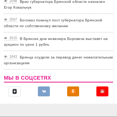
2098
Врио губернатора Брянской области назначен
Егор Ковальчук
2067
Богомаз покинул пост губернатора Брянской
области по собственному желанию
2015
В Брянске дом инженера Боровича выставят на
аукцион по цене 1 рубль
1843
Брянца осудили за перевод денег нежелательным
организациям
МЫ В СОЦСЕТЯХ