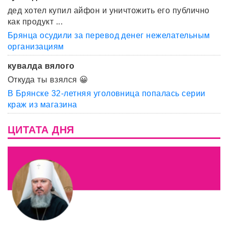
дед хотел купил айфон и уничтожить его публично
как продукт ...
Брянца осудили за перевод денег нежелательным
организациям
кувалда вялого
Откуда ты взялся 😀
В Брянске 32-летняя уголовница попалась серии
краж из магазина
ЦИТАТА ДНЯ