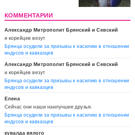
КОММЕНТАРИИ
Александр Митрополит Брянский и Севский
и корейцев везут
Брянца осудили за призывы к насилию в отношении
индусов и кавказцев
Александр Митрополит Брянский и Севский
и корейцев везут
Брянца осудили за призывы к насилию в отношении
индусов и кавказцев
Елена
Сейчас они наши наилучшие друзья.
Брянца осудили за призывы к насилию в отношении
индусов и кавказцев
кувалда вялого