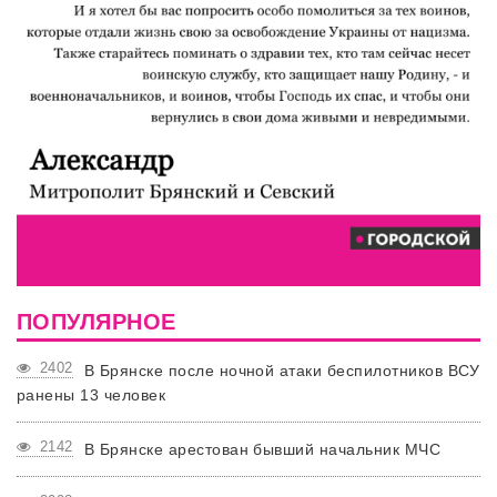
ПОПУЛЯРНОЕ
2402
В Брянске после ночной атаки беспилотников ВСУ
ранены 13 человек
2142
В Брянске арестован бывший начальник МЧС