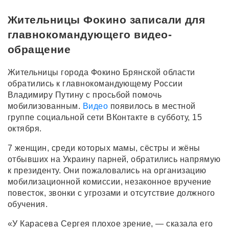
Жительницы Фокино записали для
главнокомандующего видео-
обращение
Жительницы города Фокино Брянской области
обратились к главнокомандующему России
Владимиру Путину с просьбой помочь
мобилизованным.
Видео
появилось в местной
группе социальной сети ВКонтакте в субботу, 15
октября.
7 женщин, среди которых мамы, сёстры и жёны
отбывших на Украину парней, обратились напрямую
к президенту. Они пожаловались на организацию
мобилизационной комиссии, незаконное вручение
повесток, звонки с угрозами и отсутствие должного
обучения.
«У Карасева Сергея плохое зрение, — сказала его