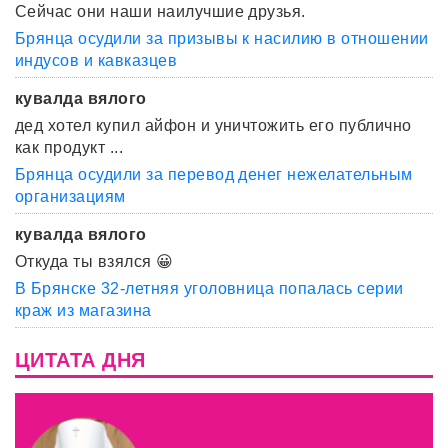
Сейчас они наши наилучшие друзья.
Брянца осудили за призывы к насилию в отношении
индусов и кавказцев
кувалда вялого
дед хотел купил айфон и уничтожить его публично
как продукт ...
Брянца осудили за перевод денег нежелательным
организациям
кувалда вялого
Откуда ты взялся 😀
В Брянске 32-летняя уголовница попалась серии
краж из магазина
ЦИТАТА ДНЯ