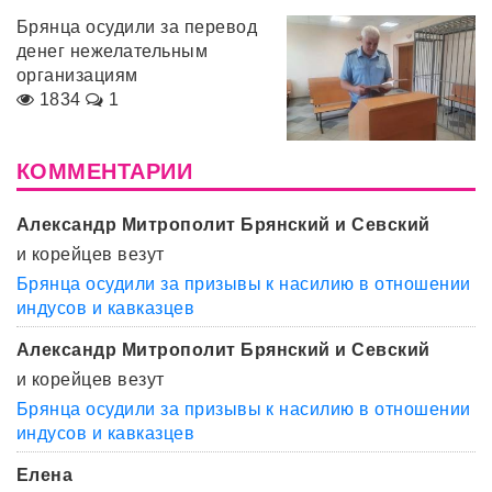
Брянца осудили за перевод
денег нежелательным
организациям
1834
1
КОММЕНТАРИИ
Александр Митрополит Брянский и Севский
и корейцев везут
Брянца осудили за призывы к насилию в отношении
индусов и кавказцев
Александр Митрополит Брянский и Севский
и корейцев везут
Брянца осудили за призывы к насилию в отношении
индусов и кавказцев
Елена