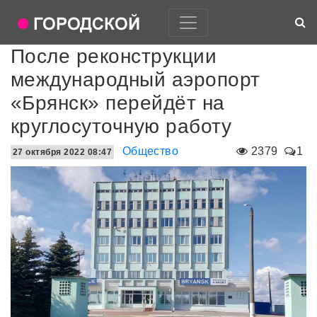
После реконструкции
международный аэропорт
«Брянск» перейдёт на
круглосуточную работу
Общество
2379
1
27 октября 2022 08:47