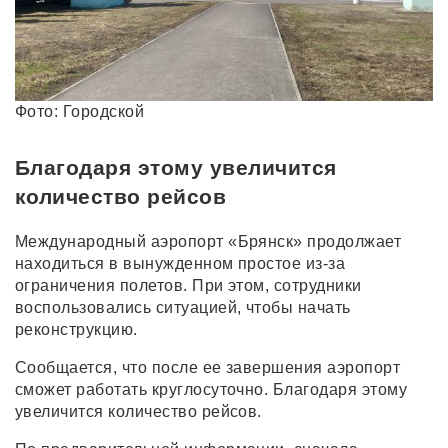
Фото: Городской
Благодаря этому увеличится
количество рейсов
Международный аэропорт «Брянск» продолжает
находиться в вынужденном простое из-за
ограничения полетов. При этом, сотрудники
воспользовались ситуацией, чтобы начать
реконструкцию.
Сообщается, что после ее завершения аэропорт
сможет работать круглосуточно. Благодаря этому
увеличится количество рейсов.