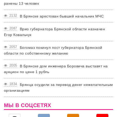
ранены 13 человек
2132
В Брянске арестован бывший начальник МЧС
2087
Врио губернатора Брянской области назначен
Егор Ковальчук
2057
Богомаз покинул пост губернатора Брянской
области по собственному желанию
2005
В Брянске дом инженера Боровича выставят на
аукцион по цене 1 рубль
1834
Брянца осудили за перевод денег нежелательным
организациям
МЫ В СОЦСЕТЯХ