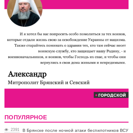
ПОПУЛЯРНОЕ
2391
В Брянске после ночной атаки беспилотников ВСУ