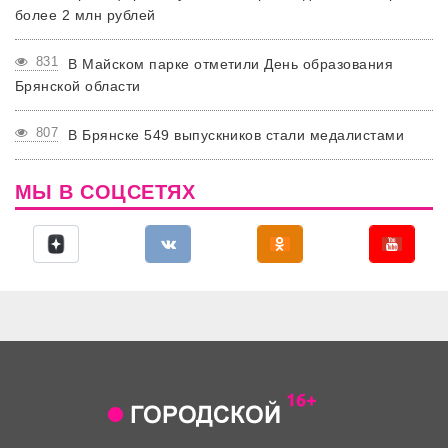
более 2 млн рублей
831
В Майском парке отметили День образования
Брянской области
807
В Брянске 549 выпускников стали медалистами
МЫ В СОЦСЕТЯХ