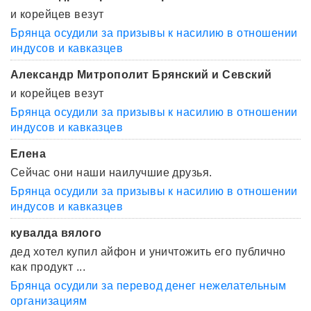
и корейцев везут
Брянца осудили за призывы к насилию в отношении
индусов и кавказцев
Александр Митрополит Брянский и Севский
и корейцев везут
Брянца осудили за призывы к насилию в отношении
индусов и кавказцев
Елена
Сейчас они наши наилучшие друзья.
Брянца осудили за призывы к насилию в отношении
индусов и кавказцев
кувалда вялого
дед хотел купил айфон и уничтожить его публично
как продукт ...
Брянца осудили за перевод денег нежелательным
организациям