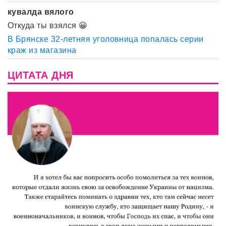
кувалда вялого
Откуда ты взялся 😀
В Брянске 32-летняя уголовница попалась серии
краж из магазина
ЦИТАТА ДНЯ