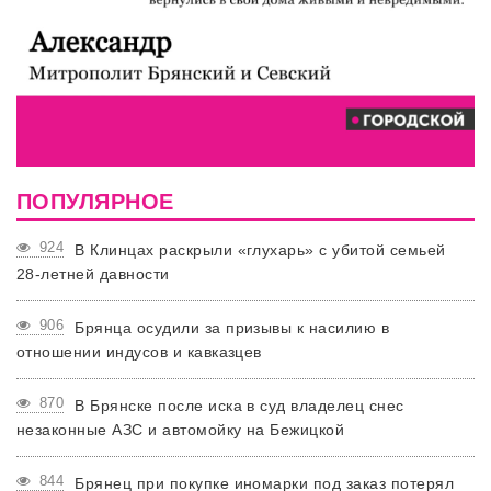
ПОПУЛЯРНОЕ
924
В Клинцах раскрыли «глухарь» с убитой семьей
28-летней давности
906
Брянца осудили за призывы к насилию в
отношении индусов и кавказцев
870
В Брянске после иска в суд владелец снес
незаконные АЗС и автомойку на Бежицкой
844
Брянец при покупке иномарки под заказ потерял