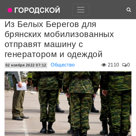
Из Белых Берегов для
брянских мобилизованных
отправят машину с
генератором и одеждой
Общество
2110
0
02 ноября 2022 07:12