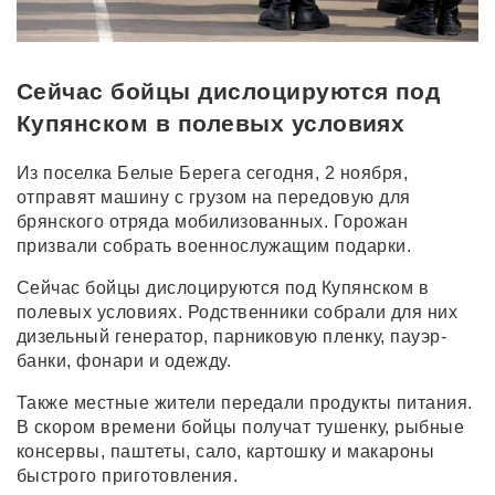
Сейчас бойцы дислоцируются под
Купянском в полевых условиях
Из поселка Белые Берега сегодня, 2 ноября,
отправят машину с грузом на передовую для
брянского отряда мобилизованных. Горожан
призвали собрать военнослужащим подарки.
Сейчас бойцы дислоцируются под Купянском в
полевых условиях. Родственники собрали для них
дизельный генератор, парниковую пленку, пауэр-
банки, фонари и одежду.
Также местные жители передали продукты питания.
В скором времени бойцы получат тушенку, рыбные
консервы, паштеты, сало, картошку и макароны
быстрого приготовления.