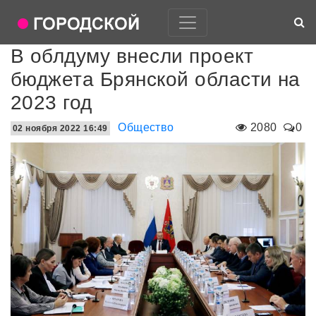
В облдуму внесли проект
бюджета Брянской области на
2023 год
Общество
2080
0
02 ноября 2022 16:49