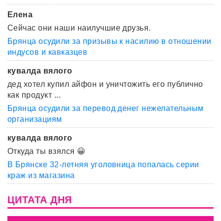
Елена
Сейчас они наши наилучшие друзья.
Брянца осудили за призывы к насилию в отношении
индусов и кавказцев
кувалда вялого
дед хотел купил айфон и уничтожить его публично
как продукт ...
Брянца осудили за перевод денег нежелательным
организациям
кувалда вялого
Откуда ты взялся 😀
В Брянске 32-летняя уголовница попалась серии
краж из магазина
ЦИТАТА ДНЯ