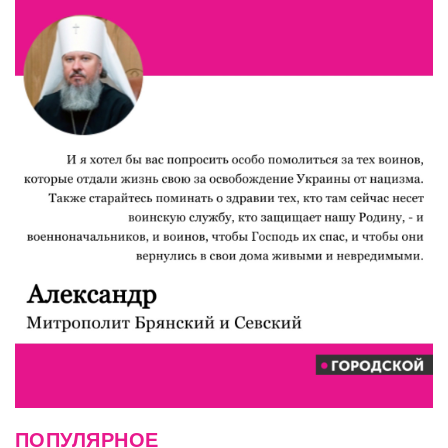
ПОПУЛЯРНОЕ