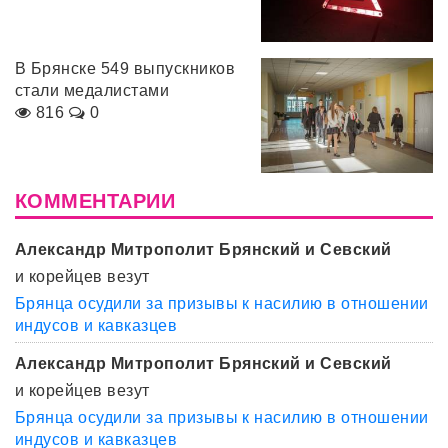
В Брянске 549 выпускников
стали медалистами
816
0
КОММЕНТАРИИ
Александр Митрополит Брянский и Севский
и корейцев везут
Брянца осудили за призывы к насилию в отношении
индусов и кавказцев
Александр Митрополит Брянский и Севский
и корейцев везут
Брянца осудили за призывы к насилию в отношении
индусов и кавказцев