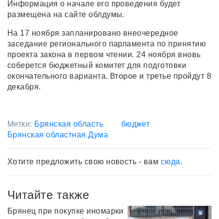
Информация о начале его проведения будет
размещена на сайте облдумы.
На 17 ноября запланировано внеочередное
заседание регионального парламента по принятию
проекта закона в первом чтении. 24 ноября вновь
соберется бюджетный комитет для подготовки
окончательного варианта. Второе и третье пройдут 8
декабря.
Метки:
Брянская область
бюджет
Брянская областная Дума
Хотите предложить свою новость - вам
сюда
.
Читайте также
Брянец при покупке иномарки