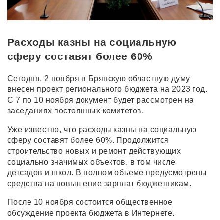
Расходы казны на социальную
сферу составят более 60%
Сегодня, 2 ноября в Брянскую областную думу
внесен проект регионального бюджета на 2023 год.
С 7 по 10 ноября документ будет рассмотрен на
заседаниях постоянных комитетов.
Уже известно, что расходы казны на социальную
сферу составят более 60%. Продолжится
строительство новых и ремонт действующих
социально значимых объектов, в том числе
детсадов и школ. В полном объеме предусмотрены
средства на повышение зарплат бюджетникам.
После 10 ноября состоится общественное
обсуждение проекта бюджета в Интернете.