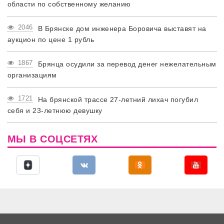
области по собственному желанию
2046
В Брянске дом инженера Боровича выставят на
аукцион по цене 1 рубль
1867
Брянца осудили за перевод денег нежелательным
организациям
1721
На брянской трассе 27-летний лихач погубил
себя и 23-летнюю девушку
МЫ В СОЦСЕТЯХ