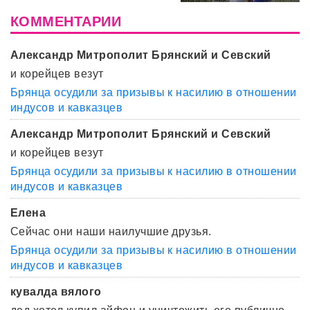
КОММЕНТАРИИ
Александр Митрополит Брянский и Севский
и корейцев везут
Брянца осудили за призывы к насилию в отношении
индусов и кавказцев
Александр Митрополит Брянский и Севский
и корейцев везут
Брянца осудили за призывы к насилию в отношении
индусов и кавказцев
Елена
Сейчас они наши наилучшие друзья.
Брянца осудили за призывы к насилию в отношении
индусов и кавказцев
кувалда вялого