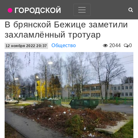
В брянской Бежице заметили
захламлённый тротуар
Общество
2044
0
12 ноября 2022 20:37