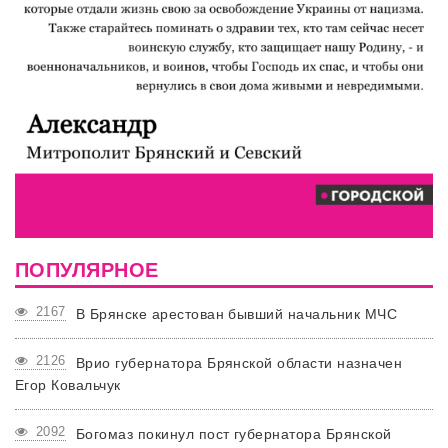
ПОПУЛЯРНОЕ
2167
В Брянске арестован бывший начальник МЧС
2126
Врио губернатора Брянской области назначен
Егор Ковальчук
2092
Богомаз покинул пост губернатора Брянской