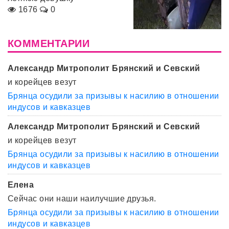
1676
0
КОММЕНТАРИИ
Александр Митрополит Брянский и Севский
и корейцев везут
Брянца осудили за призывы к насилию в отношении
индусов и кавказцев
Александр Митрополит Брянский и Севский
и корейцев везут
Брянца осудили за призывы к насилию в отношении
индусов и кавказцев
Елена
Сейчас они наши наилучшие друзья.
Брянца осудили за призывы к насилию в отношении
индусов и кавказцев