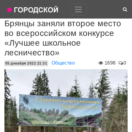
Брянцы заняли второе место
во всероссийском конкурсе
«Лучшее школьное
лесничество»
Общество
1698
0
05 декабря 2022 21:31