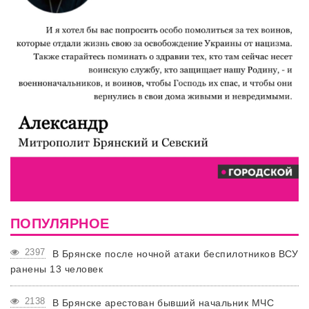
ПОПУЛЯРНОЕ
2397
В Брянске после ночной атаки беспилотников ВСУ
ранены 13 человек
2138
В Брянске арестован бывший начальник МЧС