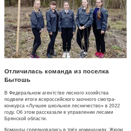
Отличилась команда из поселка
Бытошь
В Федеральном агентстве лесного хозяйства
подвели итоги всероссийского заочного смотра-
конкурса «Лучшее школьное лесничество» в 2022
году. Об этом рассказали в управлении лесами
Брянской области.
Команды соревновались в трёх номинациях. Жюри