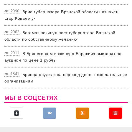
2096
Врио губернатора Брянской области назначен
Егор Ковальчук
2062
Богомаз покинул пост губернатора Брянской
области по собственному желанию
2011
В Брянске дом инженера Боровича выставят на
аукцион по цене 1 рубль
1841
Брянца осудили за перевод денег нежелательным
организациям
МЫ В СОЦСЕТЯХ