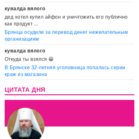
кувалда вялого
дед хотел купил айфон и уничтожить его публично
как продукт ...
Брянца осудили за перевод денег нежелательным
организациям
кувалда вялого
Откуда ты взялся 😀
В Брянске 32-летняя уголовница попалась серии
краж из магазина
ЦИТАТА ДНЯ