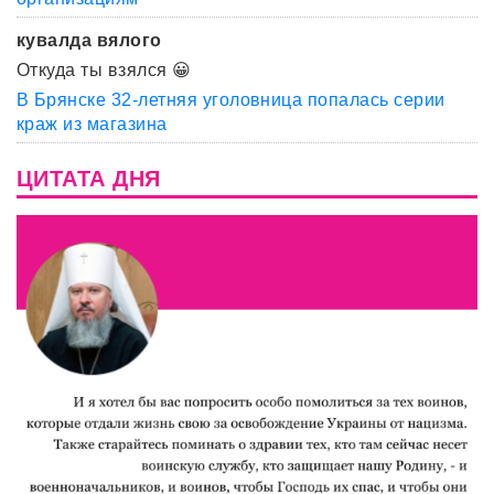
кувалда вялого
Откуда ты взялся 😀
В Брянске 32-летняя уголовница попалась серии
краж из магазина
ЦИТАТА ДНЯ