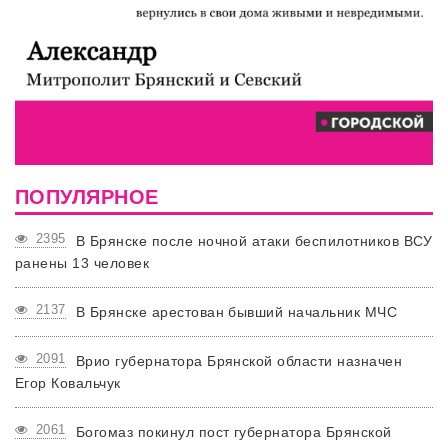
ПОПУЛЯРНОЕ
2395
В Брянске после ночной атаки беспилотников ВСУ
ранены 13 человек
2137
В Брянске арестован бывший начальник МЧС
2091
Врио губернатора Брянской области назначен
Егор Ковальчук
2061
Богомаз покинул пост губернатора Брянской