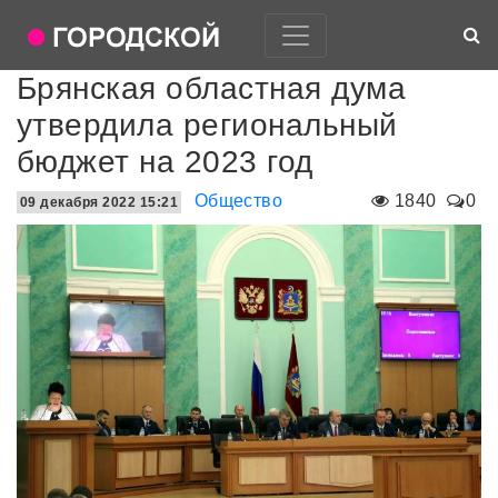
Брянская областная дума
утвердила региональный
бюджет на 2023 год
Общество
1840
0
09 декабря 2022 15:21