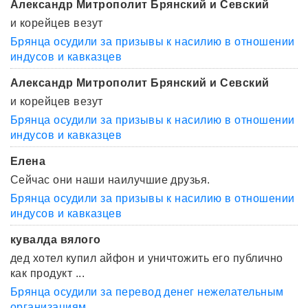
Александр Митрополит Брянский и Севский
и корейцев везут
Брянца осудили за призывы к насилию в отношении
индусов и кавказцев
Александр Митрополит Брянский и Севский
и корейцев везут
Брянца осудили за призывы к насилию в отношении
индусов и кавказцев
Елена
Сейчас они наши наилучшие друзья.
Брянца осудили за призывы к насилию в отношении
индусов и кавказцев
кувалда вялого
дед хотел купил айфон и уничтожить его публично
как продукт ...
Брянца осудили за перевод денег нежелательным
организациям