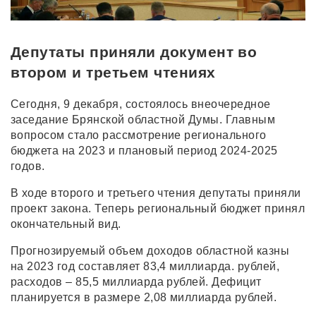
Депутаты приняли документ во
втором и третьем чтениях
Сегодня, 9 декабря, состоялось внеочередное
заседание Брянской областной Думы. Главным
вопросом стало рассмотрение регионального
бюджета на 2023 и плановый период 2024-2025
годов.
В ходе второго и третьего чтения депутаты приняли
проект закона. Теперь региональный бюджет принял
окончательный вид.
Прогнозируемый объем доходов областной казны
на 2023 год составляет 83,4 миллиарда. рублей,
расходов – 85,5 миллиарда рублей. Дефицит
планируется в размере 2,08 миллиарда рублей.