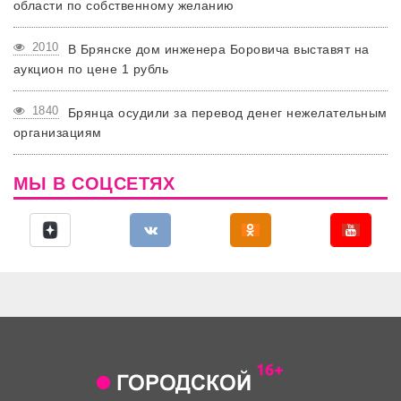
области по собственному желанию
2010
В Брянске дом инженера Боровича выставят на
аукцион по цене 1 рубль
1840
Брянца осудили за перевод денег нежелательным
организациям
МЫ В СОЦСЕТЯХ