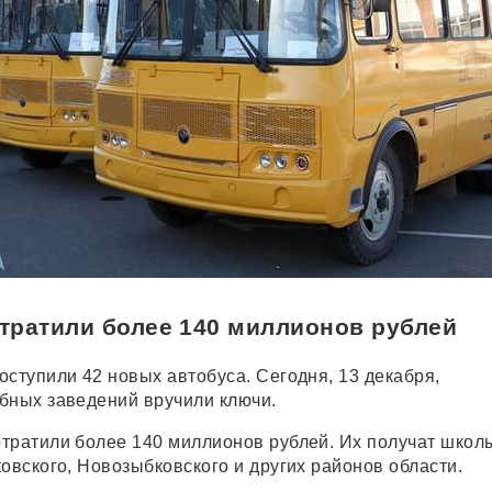
тратили более 140 миллионов рублей
оступили 42 новых автобуса. Сегодня, 13 декабря,
бных заведений вручили ключи.
тратили более 140 миллионов рублей. Их получат школ
овского, Новозыбковского и других районов области.