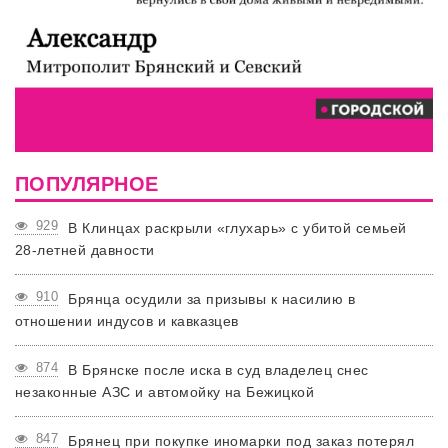
ПОПУЛЯРНОЕ
929
В Клинцах раскрыли «глухарь» с убитой семьей
28-летней давности
910
Брянца осудили за призывы к насилию в
отношении индусов и кавказцев
874
В Брянске после иска в суд владелец снес
незаконные АЗС и автомойку на Бежицкой
847
Брянец при покупке иномарки под заказ потерял