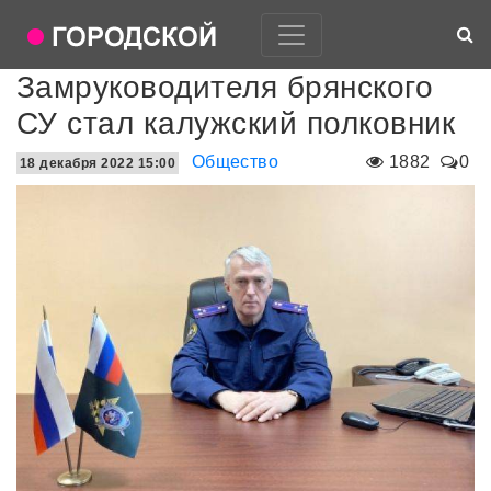
Замруководителя брянского
СУ стал калужский полковник
Общество
1882
0
18 декабря 2022 15:00