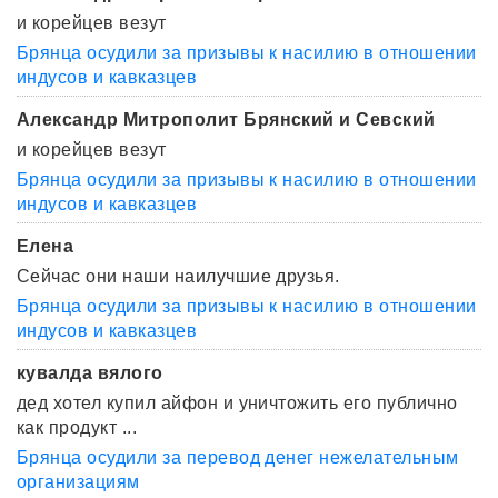
и корейцев везут
Брянца осудили за призывы к насилию в отношении
индусов и кавказцев
Александр Митрополит Брянский и Севский
и корейцев везут
Брянца осудили за призывы к насилию в отношении
индусов и кавказцев
Елена
Сейчас они наши наилучшие друзья.
Брянца осудили за призывы к насилию в отношении
индусов и кавказцев
кувалда вялого
дед хотел купил айфон и уничтожить его публично
как продукт ...
Брянца осудили за перевод денег нежелательным
организациям