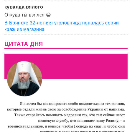
кувалда вялого
Откуда ты взялся 😀
В Брянске 32-летняя уголовница попалась серии
краж из магазина
ЦИТАТА ДНЯ