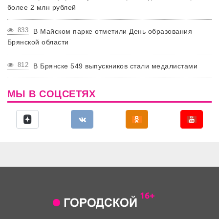
более 2 млн рублей
833
В Майском парке отметили День образования
Брянской области
812
В Брянске 549 выпускников стали медалистами
МЫ В СОЦСЕТЯХ