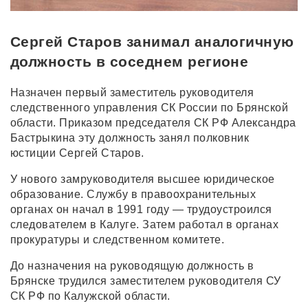
Сергей Старов занимал аналогичную
должность в соседнем регионе
Назначен первый заместитель руководителя
следственного управления СК России по Брянской
области. Приказом председателя СК РФ Александра
Бастрыкина эту должность занял полковник
юстиции Сергей Старов.
У нового замруководителя высшее юридическое
образование. Службу в правоохранительных
органах он начал в 1991 году — трудоустроился
следователем в Калуге. Затем работал в органах
прокуратуры и следственном комитете.
До назначения на руководящую должность в
Брянске трудился заместителем руководителя СУ
СК РФ по Калужской области.