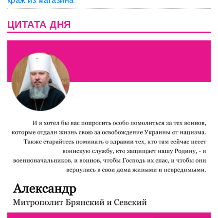
краж из магазина
ЦИТАТА ДНЯ