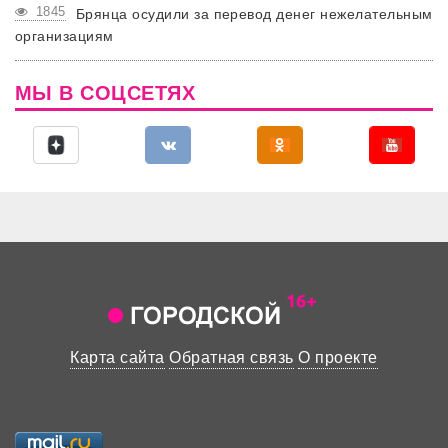
1845
Брянца осудили за перевод денег нежелательным
организациям
МЫ В СОЦСЕТЯХ
Карта сайта
Обратная связь
О проекте