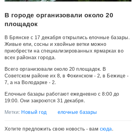
В городе организовали около 20
площадок
В Брянске с 17 декабря открылись елочные базары.
Живые ели, сосны и хвойные ветки можно
приобрести на специализированных ярмарках во
всех районах города.
Всего организовали около 20 площадок. В
Советском районе их 8, в Фокинском - 2, в Бежице -
7, а на Володарке - 2.
Елочные базары работают ежедневно с 8:00 до
19:00. Они закроются 31 декабря.
Метки:
Новый год
елочные базары
Хотите предложить свою новость - вам
сюда
.