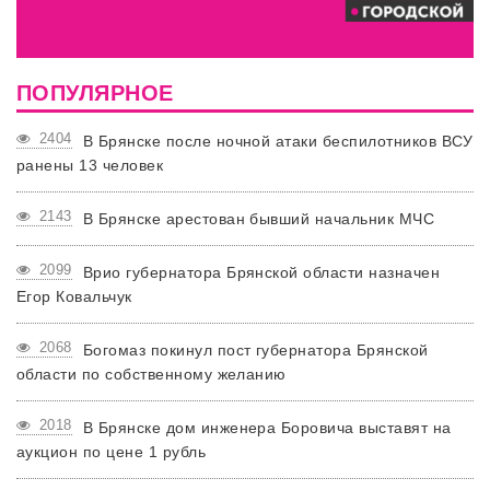
ПОПУЛЯРНОЕ
2404
В Брянске после ночной атаки беспилотников ВСУ
ранены 13 человек
2143
В Брянске арестован бывший начальник МЧС
2099
Врио губернатора Брянской области назначен
Егор Ковальчук
2068
Богомаз покинул пост губернатора Брянской
области по собственному желанию
2018
В Брянске дом инженера Боровича выставят на
аукцион по цене 1 рубль