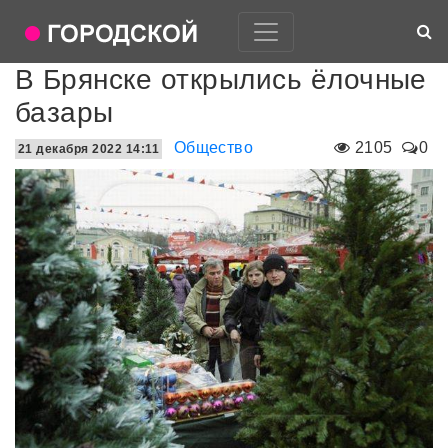
В Брянске открылись ёлочные
базары
Общество
2105
0
21 декабря 2022 14:11