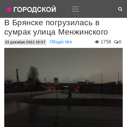
В Брянске погрузилась в
сумрак улица Менжинского
Общество
1756
0
23 декабря 2022 19:57