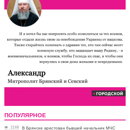
ПОПУЛЯРНОЕ
2168
В Брянске арестован бывший начальник МЧС