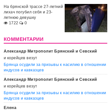
На брянской трассе 27-летний
лихач погубил себя и 23-
летнюю девушку
1722
0
КОММЕНТАРИИ
Александр Митрополит Брянский и Севский
и корейцев везут
Брянца осудили за призывы к насилию в отношении
индусов и кавказцев
Александр Митрополит Брянский и Севский
и корейцев везут
Брянца осудили за призывы к насилию в отношении
индусов и кавказцев
Елена