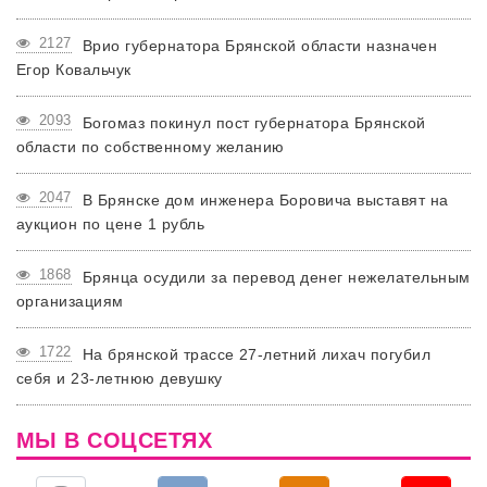
2127
Врио губернатора Брянской области назначен
Егор Ковальчук
2093
Богомаз покинул пост губернатора Брянской
области по собственному желанию
2047
В Брянске дом инженера Боровича выставят на
аукцион по цене 1 рубль
1868
Брянца осудили за перевод денег нежелательным
организациям
1722
На брянской трассе 27-летний лихач погубил
себя и 23-летнюю девушку
МЫ В СОЦСЕТЯХ