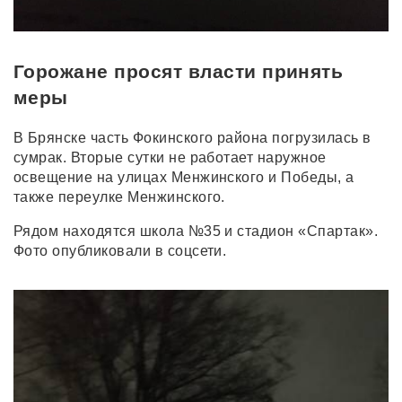
Горожане просят власти принять
меры
В Брянске часть Фокинского района погрузилась в
сумрак. Вторые сутки не работает наружное
освещение на улицах Менжинского и Победы, а
также переулке Менжинского.
Рядом находятся школа №35 и стадион «Спартак».
Фото опубликовали в соцсети.