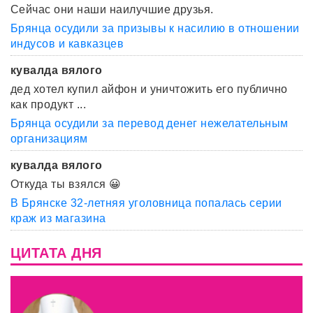
Сейчас они наши наилучшие друзья.
Брянца осудили за призывы к насилию в отношении
индусов и кавказцев
кувалда вялого
дед хотел купил айфон и уничтожить его публично
как продукт ...
Брянца осудили за перевод денег нежелательным
организациям
кувалда вялого
Откуда ты взялся 😀
В Брянске 32-летняя уголовница попалась серии
краж из магазина
ЦИТАТА ДНЯ