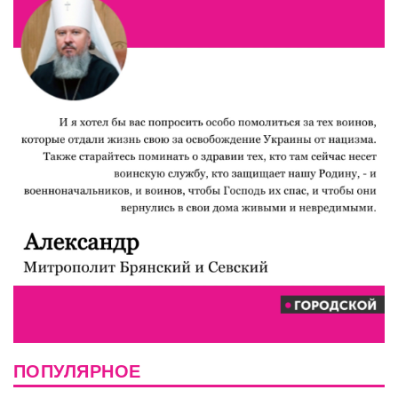
ПОПУЛЯРНОЕ