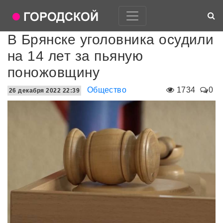
В Брянске уголовника осудили
на 14 лет за пьяную
поножовщину
Общество
1734
0
26 декабря 2022 22:39