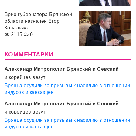
Врио губернатора Брянской
области назначен Егор
Ковальчук
2115
0
КОММЕНТАРИИ
Александр Митрополит Брянский и Севский
и корейцев везут
Брянца осудили за призывы к насилию в отношении
индусов и кавказцев
Александр Митрополит Брянский и Севский
и корейцев везут
Брянца осудили за призывы к насилию в отношении
индусов и кавказцев