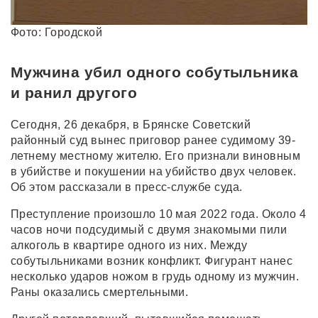
Фото: Городской
Мужчина убил одного собутыльника
и ранил другого
Сегодня, 26 декабря, в Брянске Советский
районный суд вынес приговор ранее судимому 39-
летнему местному жителю. Его признали виновным
в убийстве и покушении на убийство двух человек.
Об этом рассказали в пресс-службе суда.
Преступление произошло 10 мая 2022 года. Около 4
часов ночи подсудимый с двумя знакомыми пили
алкоголь в квартире одного из них. Между
собутыльниками возник конфликт. Фигурант нанес
несколько ударов ножом в грудь одному из мужчин.
Раны оказались смертельными.