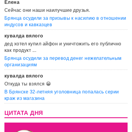
Елена
Сейчас они наши наилучшие друзья.
Брянца осудили за призывы к насилию в отношении
индусов и кавказцев
кувалда вялого
дед хотел купил айфон и уничтожить его публично
как продукт ...
Брянца осудили за перевод денег нежелательным
организациям
кувалда вялого
Откуда ты взялся 😀
В Брянске 32-летняя уголовница попалась серии
краж из магазина
ЦИТАТА ДНЯ