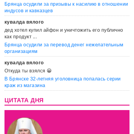
Брянца осудили за призывы к насилию в отношении
индусов и кавказцев
кувалда вялого
дед хотел купил айфон и уничтожить его публично
как продукт ...
Брянца осудили за перевод денег нежелательным
организациям
кувалда вялого
Откуда ты взялся 😀
В Брянске 32-летняя уголовница попалась серии
краж из магазина
ЦИТАТА ДНЯ