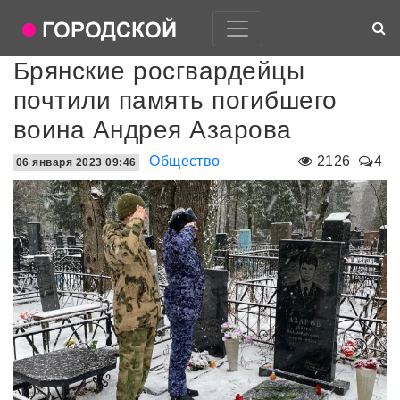
Брянские росгвардейцы
почтили память погибшего
воина Андрея Азарова
Общество
2126
4
06 января 2023 09:46