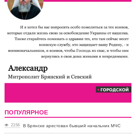
ПОПУЛЯРНОЕ
2156
В Брянске арестован бывший начальник МЧС