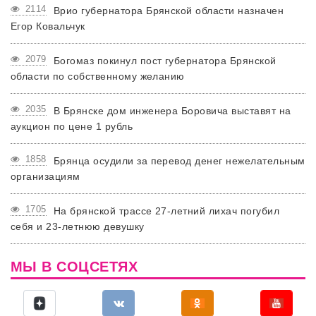
2114
Врио губернатора Брянской области назначен
Егор Ковальчук
2079
Богомаз покинул пост губернатора Брянской
области по собственному желанию
2035
В Брянске дом инженера Боровича выставят на
аукцион по цене 1 рубль
1858
Брянца осудили за перевод денег нежелательным
организациям
1705
На брянской трассе 27-летний лихач погубил
себя и 23-летнюю девушку
МЫ В СОЦСЕТЯХ