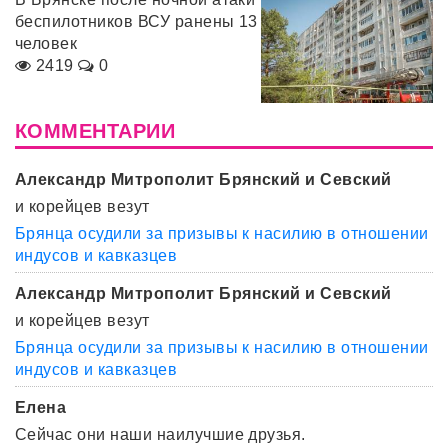
беспилотников ВСУ ранены 13
человек
2419
0
КОММЕНТАРИИ
Александр Митрополит Брянский и Севский
и корейцев везут
Брянца осудили за призывы к насилию в отношении
индусов и кавказцев
Александр Митрополит Брянский и Севский
и корейцев везут
Брянца осудили за призывы к насилию в отношении
индусов и кавказцев
Елена
Сейчас они наши наилучшие друзья.