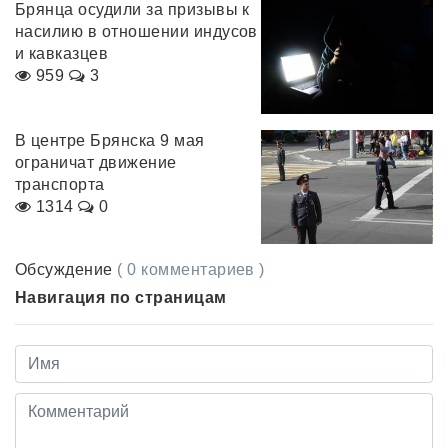
Брянца осудили за призывы к
насилию в отношении индусов
и кавказцев
959
3
В центре Брянска 9 мая
ограничат движение
транспорта
1314
0
Обсуждение
( 0 комментариев )
Навигация по страницам