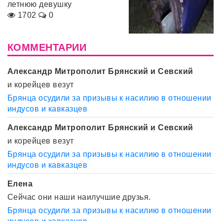
летнюю девушку
1702
0
КОММЕНТАРИИ
Александр Митрополит Брянский и Севский
и корейцев везут
Брянца осудили за призывы к насилию в отношении
индусов и кавказцев
Александр Митрополит Брянский и Севский
и корейцев везут
Брянца осудили за призывы к насилию в отношении
индусов и кавказцев
Елена
Сейчас они наши наилучшие друзья.
Брянца осудили за призывы к насилию в отношении