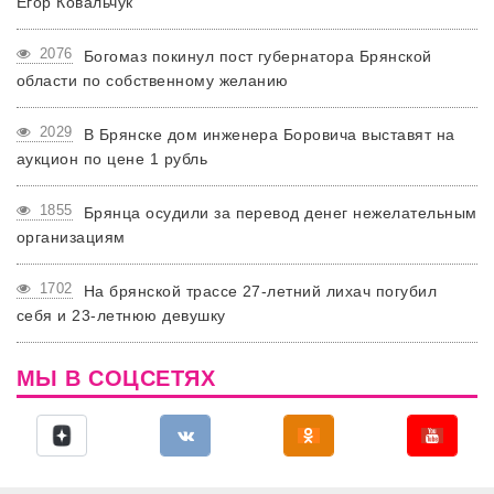
Егор Ковальчук
2076
Богомаз покинул пост губернатора Брянской
области по собственному желанию
2029
В Брянске дом инженера Боровича выставят на
аукцион по цене 1 рубль
1855
Брянца осудили за перевод денег нежелательным
организациям
1702
На брянской трассе 27-летний лихач погубил
себя и 23-летнюю девушку
МЫ В СОЦСЕТЯХ