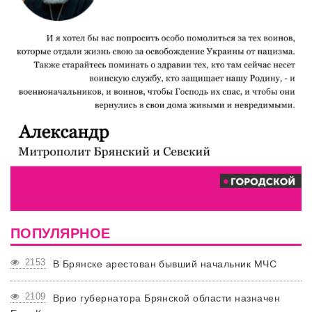
ПОПУЛЯРНОЕ
2153
В Брянске арестован бывший начальник МЧС
2109
Врио губернатора Брянской области назначен