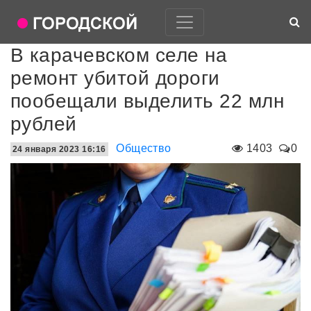
В карачевском селе на
ремонт убитой дороги
пообещали выделить 22 млн
рублей
Общество
1403
0
24 января 2023 16:16