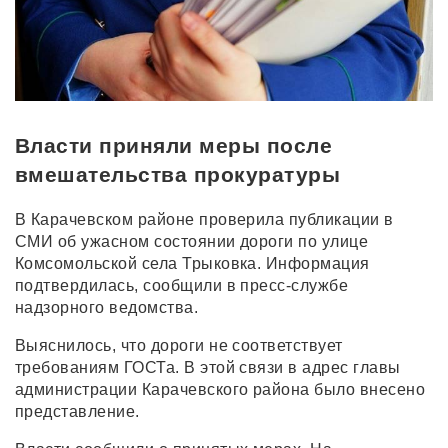
Власти приняли меры после
вмешательства прокуратуры
В Карачевском районе проверила публикации в
СМИ об ужасном состоянии дороги по улице
Комсомольской села Трыковка. Информация
подтвердилась, сообщили в пресс-службе
надзорного ведомства.
Выяснилось, что дороги не соответствует
требованиям ГОСТа. В этой связи в адрес главы
администрации Карачевского района было внесено
представление.