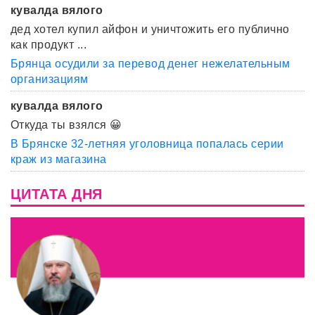
кувалда вялого
дед хотел купил айфон и уничтожить его публично
как продукт ...
Брянца осудили за перевод денег нежелательным
организациям
кувалда вялого
Откуда ты взялся 😀
В Брянске 32-летняя уголовница попалась серии
краж из магазина
ЦИТАТА ДНЯ