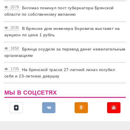
2079
Богомаз покинул пост губернатора Брянской
области по собственному желанию
2035
В Брянске дом инженера Боровича выставят на
аукцион по цене 1 рубль
1858
Брянца осудили за перевод денег нежелательным
организациям
1705
На брянской трассе 27-летний лихач погубил
себя и 23-летнюю девушку
МЫ В СОЦСЕТЯХ