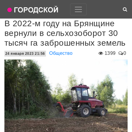
В 2022-м году на Брянщине
вернули в сельхозоборот 30
тысяч га заброшенных земель
Общество
1399
0
24 января 2023 21:56