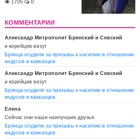
1705
0
КОММЕНТАРИИ
Александр Митрополит Брянский и Севский
и корейцев везут
Брянца осудили за призывы к насилию в отношении
индусов и кавказцев
Александр Митрополит Брянский и Севский
и корейцев везут
Брянца осудили за призывы к насилию в отношении
индусов и кавказцев
Елена
Сейчас они наши наилучшие друзья.
Брянца осудили за призывы к насилию в отношении
индусов и кавказцев