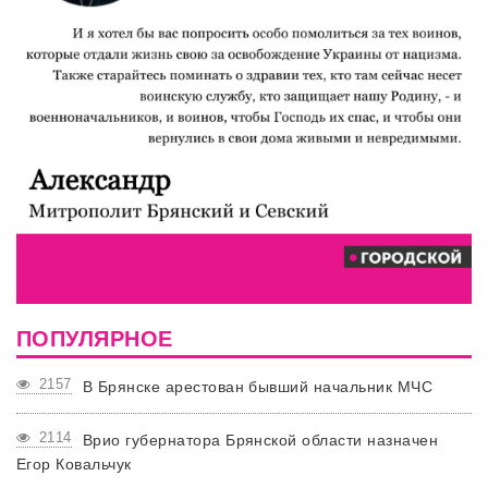
ПОПУЛЯРНОЕ
2157
В Брянске арестован бывший начальник МЧС
2114
Врио губернатора Брянской области назначен
Егор Ковальчук