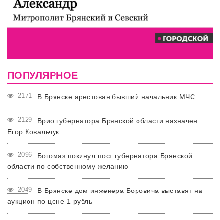
ПОПУЛЯРНОЕ
2171
В Брянске арестован бывший начальник МЧС
2129
Врио губернатора Брянской области назначен
Егор Ковальчук
2096
Богомаз покинул пост губернатора Брянской
области по собственному желанию
2049
В Брянске дом инженера Боровича выставят на
аукцион по цене 1 рубль