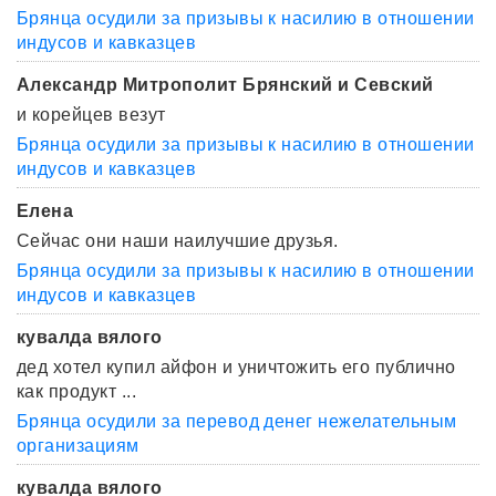
Брянца осудили за призывы к насилию в отношении
индусов и кавказцев
Александр Митрополит Брянский и Севский
и корейцев везут
Брянца осудили за призывы к насилию в отношении
индусов и кавказцев
Елена
Сейчас они наши наилучшие друзья.
Брянца осудили за призывы к насилию в отношении
индусов и кавказцев
кувалда вялого
дед хотел купил айфон и уничтожить его публично
как продукт ...
Брянца осудили за перевод денег нежелательным
организациям
кувалда вялого