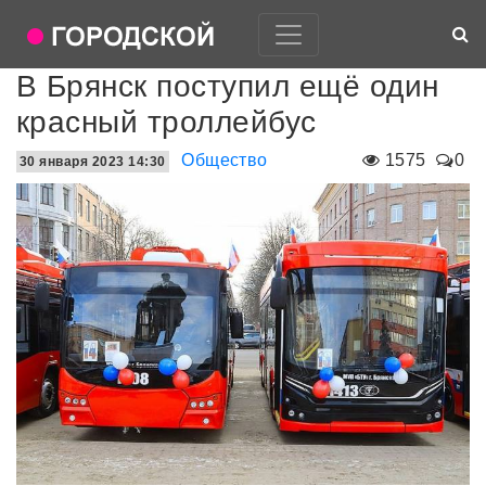
В Брянск поступил ещё один
красный троллейбус
Общество
1575
0
30 января 2023 14:30