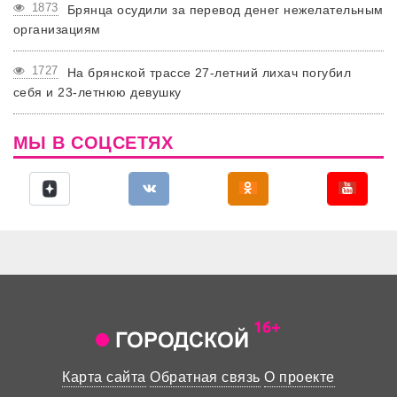
1873
Брянца осудили за перевод денег нежелательным
организациям
1727
На брянской трассе 27-летний лихач погубил
себя и 23-летнюю девушку
МЫ В СОЦСЕТЯХ
Карта сайта
Обратная связь
О проекте