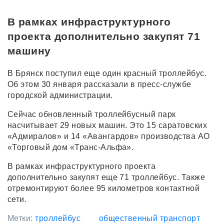
В рамках инфраструктурного
проекта дополнительно закупят 71
машину
В Брянск поступил еще один красный троллейбус.
Об этом 30 января рассказали в пресс-службе
городской администрации.
Сейчас обновленный троллейбусный парк
насчитывает 29 новых машин. Это 15 саратовских
«Адмиралов» и 14 «Авангардов» производства АО
«Торговый дом «Транс-Альфа».
В рамках инфраструктурного проекта
дополнительно закупят еще 71 троллейбус. Также
отремонтируют более 95 километров контактной
сети.
Метки:
троллейбус
общественный транспорт