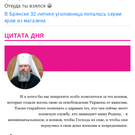
Откуда ты взялся 😀
В Брянске 32-летняя уголовница попалась серии
краж из магазина
ЦИТАТА ДНЯ