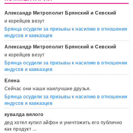
Александр Митрополит Брянский и Севский
и корейцев везут
Брянца осудили за призывы к насилию в отношении
индусов и кавказцев
Александр Митрополит Брянский и Севский
и корейцев везут
Брянца осудили за призывы к насилию в отношении
индусов и кавказцев
Елена
Сейчас они наши наилучшие друзья.
Брянца осудили за призывы к насилию в отношении
индусов и кавказцев
кувалда вялого
дед хотел купил айфон и уничтожить его публично
как продукт ...