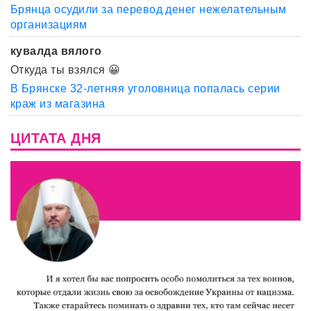
Брянца осудили за перевод денег нежелательным
организациям
кувалда вялого
Откуда ты взялся 😀
В Брянске 32-летняя уголовница попалась серии
краж из магазина
ЦИТАТА ДНЯ