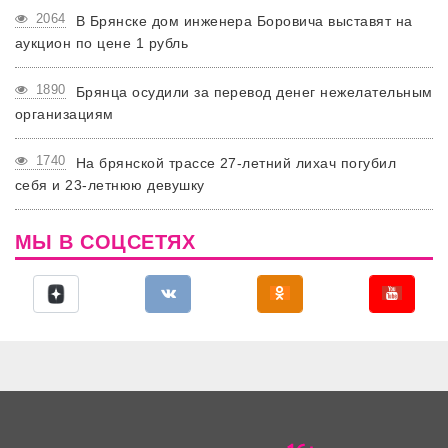
2064
В Брянске дом инженера Боровича выставят на
аукцион по цене 1 рубль
1890
Брянца осудили за перевод денег нежелательным
организациям
1740
На брянской трассе 27-летний лихач погубил
себя и 23-летнюю девушку
МЫ В СОЦСЕТЯХ