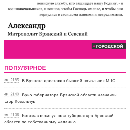
ПОПУЛЯРНОЕ
2185
В Брянске арестован бывший начальник МЧС
2140
Врио губернатора Брянской области назначен
Егор Ковальчук
2106
Богомаз покинул пост губернатора Брянской
области по собственному желанию