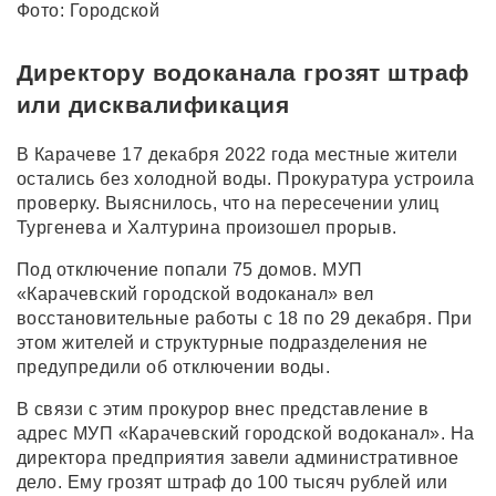
Фото: Городской
Директору водоканала грозят штраф
или дисквалификация
В Карачеве 17 декабря 2022 года местные жители
остались без холодной воды. Прокуратура устроила
проверку. Выяснилось, что на пересечении улиц
Тургенева и Халтурина произошел прорыв.
Под отключение попали 75 домов. МУП
«Карачевский городской водоканал» вел
восстановительные работы с 18 по 29 декабря. При
этом жителей и структурные подразделения не
предупредили об отключении воды.
В связи с этим прокурор внес представление в
адрес МУП «Карачевский городской водоканал». На
директора предприятия завели административное
дело. Ему грозят штраф до 100 тысяч рублей или