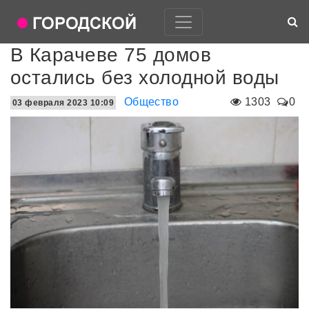
В Карачеве 75 домов
остались без холодной воды
Общество
1303
0
03 февраля 2023 10:09