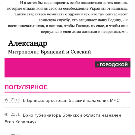
ПОПУЛЯРНОЕ
2173
В Брянске арестован бывший начальник МЧС
2131
Врио губернатора Брянской области назначен
Егор Ковальчук