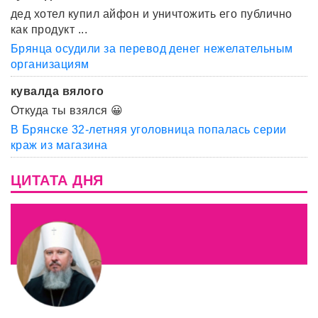
дед хотел купил айфон и уничтожить его публично
как продукт ...
Брянца осудили за перевод денег нежелательным
организациям
кувалда вялого
Откуда ты взялся 😀
В Брянске 32-летняя уголовница попалась серии
краж из магазина
ЦИТАТА ДНЯ