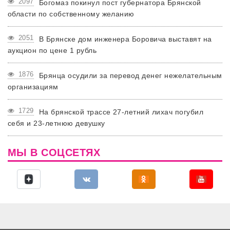
2097
Богомаз покинул пост губернатора Брянской
области по собственному желанию
2051
В Брянске дом инженера Боровича выставят на
аукцион по цене 1 рубль
1876
Брянца осудили за перевод денег нежелательным
организациям
1729
На брянской трассе 27-летний лихач погубил
себя и 23-летнюю девушку
МЫ В СОЦСЕТЯХ