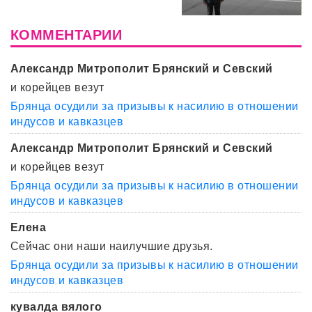
КОММЕНТАРИИ
Александр Митрополит Брянский и Севский
и корейцев везут
Брянца осудили за призывы к насилию в отношении
индусов и кавказцев
Александр Митрополит Брянский и Севский
и корейцев везут
Брянца осудили за призывы к насилию в отношении
индусов и кавказцев
Елена
Сейчас они наши наилучшие друзья.
Брянца осудили за призывы к насилию в отношении
индусов и кавказцев
кувалда вялого