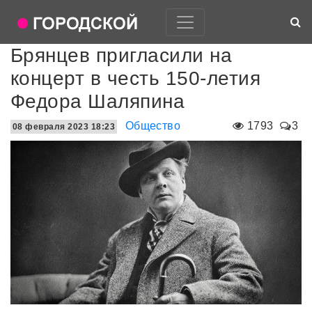
Брянцев пригласили на
концерт в честь 150-летия
Федора Шаляпина
Общество
1793
3
08 февраля 2023 18:23