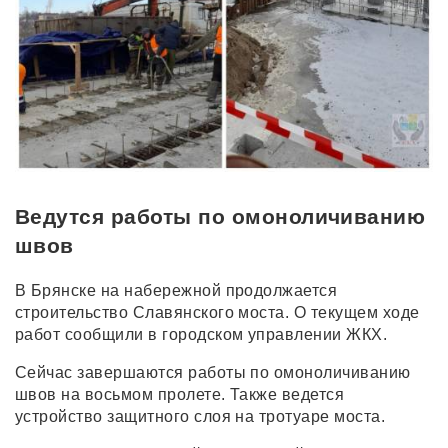
Ведутся работы по омоноличиванию
швов
В Брянске на набережной продолжается
строительство Славянского моста. О текущем ходе
работ сообщили в городском управлении ЖКХ.
Сейчас завершаются работы по омоноличиванию
швов на восьмом пролете. Также ведется
устройство защитного слоя на тротуаре моста.