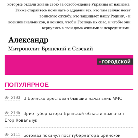
ПОПУЛЯРНОЕ
2193
В Брянске арестован бывший начальник МЧС
2145
Врио губернатора Брянской области назначен
Егор Ковальчук
2111
Богомаз покинул пост губернатора Брянской