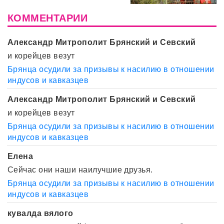
КОММЕНТАРИИ
Александр Митрополит Брянский и Севский
и корейцев везут
Брянца осудили за призывы к насилию в отношении
индусов и кавказцев
Александр Митрополит Брянский и Севский
и корейцев везут
Брянца осудили за призывы к насилию в отношении
индусов и кавказцев
Елена
Сейчас они наши наилучшие друзья.
Брянца осудили за призывы к насилию в отношении
индусов и кавказцев
кувалда вялого