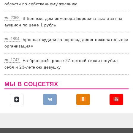
области по собственному желанию
2068
В Брянске дом инженера Боровича выставят на
аукцион по цене 1 рубль
1894
Брянца осудили за перевод денег нежелательным
организациям
1747
На брянской трассе 27-летний лихач погубил
себя и 23-летнюю девушку
МЫ В СОЦСЕТЯХ