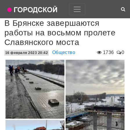
В Брянске завершаются
работы на восьмом пролете
Славянского моста
Общество
1736
0
16 февраля 2023 20:42