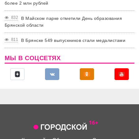
более 2 млн рублей
832
В Майском парке отметили День образования
Брянской области
811
В Брянске 549 выпускников стали медалистами
МЫ В СОЦСЕТЯХ