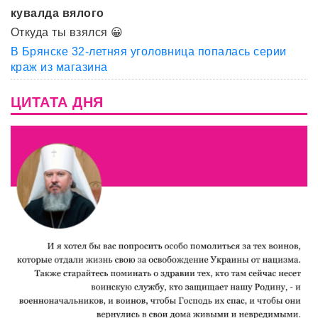
кувалда вялого
Откуда ты взялся 😀
В Брянске 32-летняя уголовница попалась серии
краж из магазина
ЦИТАТА ДНЯ