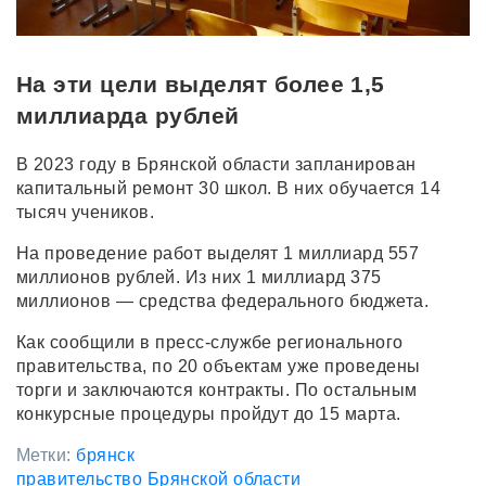
На эти цели выделят более 1,5
миллиарда рублей
В 2023 году в Брянской области запланирован
капитальный ремонт 30 школ. В них обучается 14
тысяч учеников.
На проведение работ выделят 1 миллиард 557
миллионов рублей. Из них 1 миллиард 375
миллионов — средства федерального бюджета.
Как сообщили в пресс-службе регионального
правительства, по 20 объектам уже проведены
торги и заключаются контракты. По остальным
конкурсные процедуры пройдут до 15 марта.
Метки:
брянск
правительство Брянской области