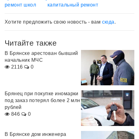
ремонт школ
капитальный ремонт
Хотите предложить свою новость - вам
сюда
.
Читайте также
В Брянске арестован бывший
начальник МЧС
2116
0
Брянец при покупке иномарки
под заказ потерял более 2 млн
рублей
846
0
В Брянске дом инженера