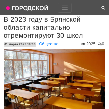
В 2023 году в Брянской
области капитально
отремонтируют 30 школ
Общество
2025
0
01 марта 2023 19:06