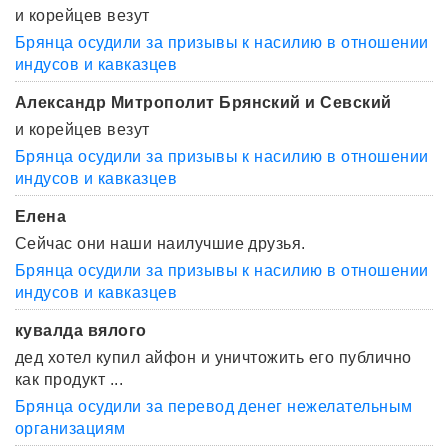
и корейцев везут
Брянца осудили за призывы к насилию в отношении
индусов и кавказцев
Александр Митрополит Брянский и Севский
и корейцев везут
Брянца осудили за призывы к насилию в отношении
индусов и кавказцев
Елена
Сейчас они наши наилучшие друзья.
Брянца осудили за призывы к насилию в отношении
индусов и кавказцев
кувалда вялого
дед хотел купил айфон и уничтожить его публично
как продукт ...
Брянца осудили за перевод денег нежелательным
организациям