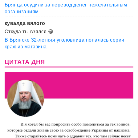
Брянца осудили за перевод денег нежелательным
организациям
кувалда вялого
Откуда ты взялся 😀
В Брянске 32-летняя уголовница попалась серии
краж из магазина
ЦИТАТА ДНЯ