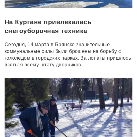
На Кургане привлекалась
снегоуборочная техника
Сегодня, 14 марта в Брянске значительные
коммунальные силы были брошены на борьбу с
гололедом в городских парках. За лопаты пришлось
взяться всему штату дворников.