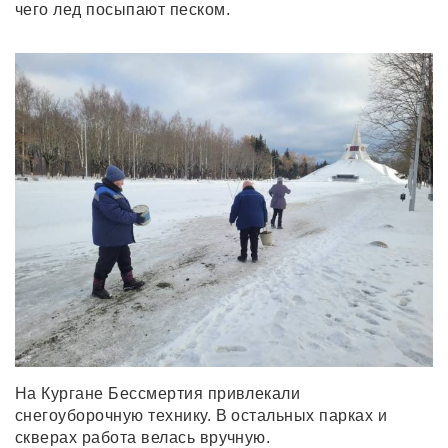
чего лед посыпают песком.
На Кургане Бессмертия привлекали
снегоуборочную технику. В остальных парках и
скверах работа велась вручную.