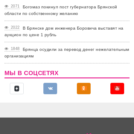
2071
Богомаз покинул пост губернатора Брянской
области по собственному желанию
2022
В Брянске дом инженера Боровича выставят на
аукцион по цене 1 рубль
1848
Брянца осудили за перевод денег нежелательным
организациям
МЫ В СОЦСЕТЯХ