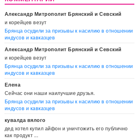
Александр Митрополит Брянский и Севский
и корейцев везут
Брянца осудили за призывы к насилию в отношении
индусов и кавказцев
Александр Митрополит Брянский и Севский
и корейцев везут
Брянца осудили за призывы к насилию в отношении
индусов и кавказцев
Елена
Сейчас они наши наилучшие друзья.
Брянца осудили за призывы к насилию в отношении
индусов и кавказцев
кувалда вялого
дед хотел купил айфон и уничтожить его публично
как продукт ...