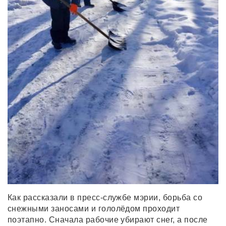
Как рассказали в пресс-службе мэрии, борьба со
снежными заносами и гололёдом проходит
поэтапно. Сначала рабочие убирают снег, а после