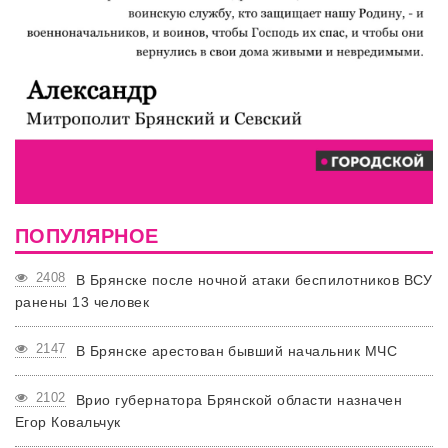
ПОПУЛЯРНОЕ
2408
В Брянске после ночной атаки беспилотников ВСУ
ранены 13 человек
2147
В Брянске арестован бывший начальник МЧС
2102
Врио губернатора Брянской области назначен
Егор Ковальчук