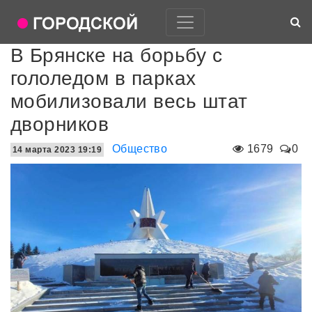
В Брянске на борьбу с
гололедом в парках
мобилизовали весь штат
дворников
Общество
1679
0
14 марта 2023 19:19