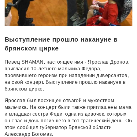
Выступление прошло накануне в
брянском цирке
Певец SHAMAN, настоящее имя - Ярослав Дронов,
пригласил 10-летнего мальчика Федора,
проявившего героизм при нападении диверсантов,
на свой концерт. Выступление прошло накануне в
брянском цирке.
Ярослав был восхищен отвагой и мужеством
мальчика. На концерт были также приглашены мама
и младшая сестра Феди, одна из девочек, которых
он спас и дочь погибшего в тот трагический день. Об
этом сообщил губернатор Брянской области
Александр Богомаз.