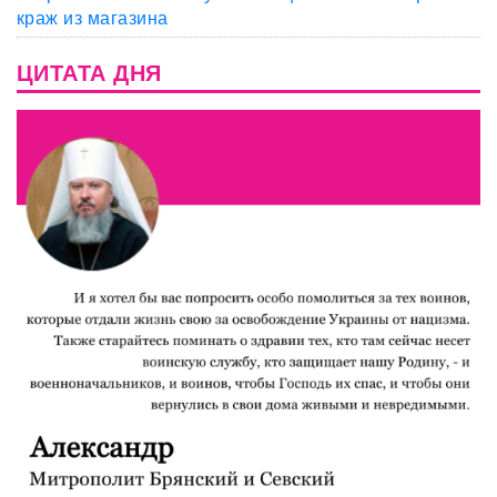
краж из магазина
ЦИТАТА ДНЯ