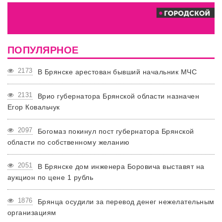
ПОПУЛЯРНОЕ
2173
В Брянске арестован бывший начальник МЧС
2131
Врио губернатора Брянской области назначен
Егор Ковальчук
2097
Богомаз покинул пост губернатора Брянской
области по собственному желанию
2051
В Брянске дом инженера Боровича выставят на
аукцион по цене 1 рубль
1876
Брянца осудили за перевод денег нежелательным
организациям