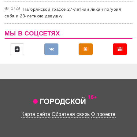
1729
На брянской трассе 27-летний лихач погубил
себя и 23-летнюю девушку
МЫ В СОЦСЕТЯХ
Карта сайта
Обратная связь
О проекте