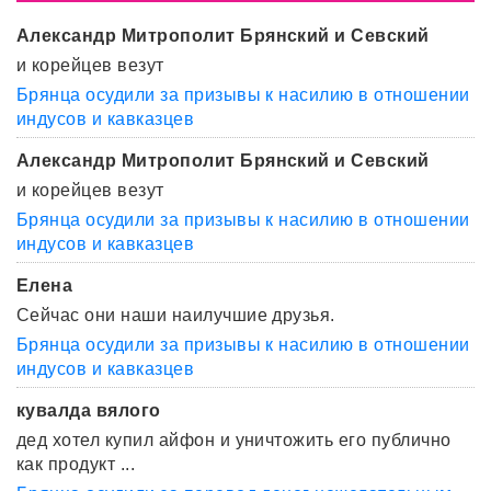
Александр Митрополит Брянский и Севский
и корейцев везут
Брянца осудили за призывы к насилию в отношении
индусов и кавказцев
Александр Митрополит Брянский и Севский
и корейцев везут
Брянца осудили за призывы к насилию в отношении
индусов и кавказцев
Елена
Сейчас они наши наилучшие друзья.
Брянца осудили за призывы к насилию в отношении
индусов и кавказцев
кувалда вялого
дед хотел купил айфон и уничтожить его публично
как продукт ...