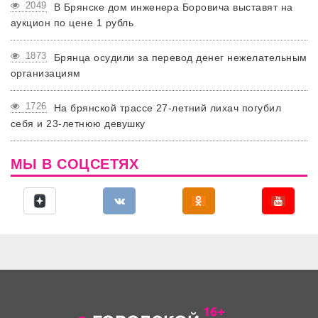
2049
В Брянске дом инженера Боровича выставят на
аукцион по цене 1 рубль
1873
Брянца осудили за перевод денег нежелательным
организациям
1726
На брянской трассе 27-летний лихач погубил
себя и 23-летнюю девушку
МЫ В СОЦСЕТЯХ