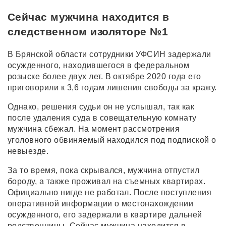
Сейчас мужчина находится в
следственном изоляторе №1
В Брянской области сотрудники УФСИН задержали
осужденного, находившегося в федеральном
розыске более двух лет. В октябре 2020 года его
приговорили к 3,6 годам лишения свободы за кражу.
Однако, решения судьи он не услышал, так как
после удаления суда в совещательную комнату
мужчина сбежал. На момент рассмотрения
уголовного обвиняемый находился под подпиской о
невыезде.
За то время, пока скрывался, мужчина отпустил
бороду, а также проживал на съемных квартирах.
Официально нигде не работал. После поступления
оперативной информации о местонахождении
осужденного, его задержали в квартире дальней
родственницы. Сейчас мужчина находится в