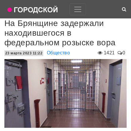
На Брянщине задержали
находившегося в
федеральном розыске вора
Общество
1421
0
23 марта 2023 11:22