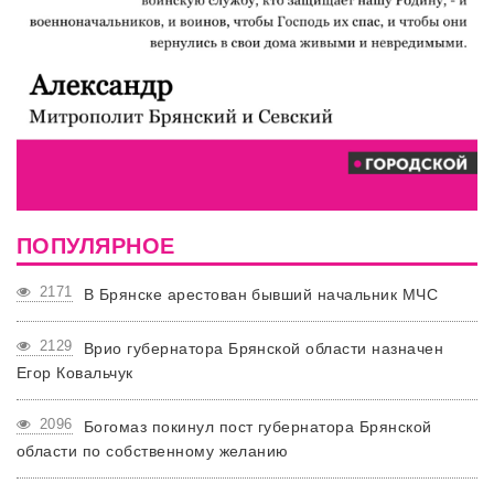
ПОПУЛЯРНОЕ
2171
В Брянске арестован бывший начальник МЧС
2129
Врио губернатора Брянской области назначен
Егор Ковальчук
2096
Богомаз покинул пост губернатора Брянской
области по собственному желанию