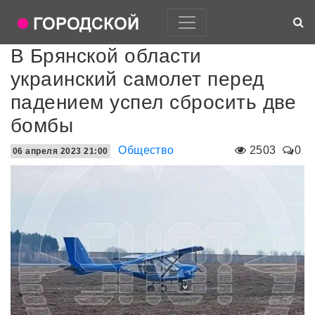
В Брянской области
украинский самолет перед
падением успел сбросить две
бомбы
Общество
2503
0
06 апреля 2023 21:00