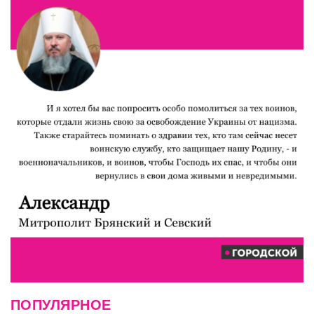
ПОПУЛЯРНОЕ