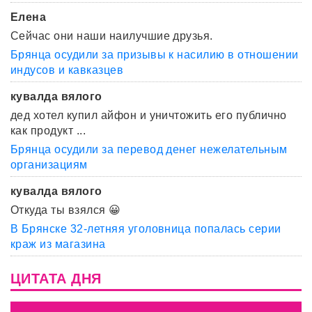
Елена
Сейчас они наши наилучшие друзья.
Брянца осудили за призывы к насилию в отношении
индусов и кавказцев
кувалда вялого
дед хотел купил айфон и уничтожить его публично
как продукт ...
Брянца осудили за перевод денег нежелательным
организациям
кувалда вялого
Откуда ты взялся 😀
В Брянске 32-летняя уголовница попалась серии
краж из магазина
ЦИТАТА ДНЯ