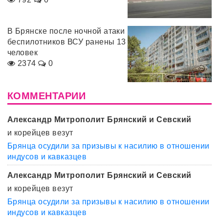
В Брянске после ночной атаки
беспилотников ВСУ ранены 13
человек
2374
0
КОММЕНТАРИИ
Александр Митрополит Брянский и Севский
и корейцев везут
Брянца осудили за призывы к насилию в отношении
индусов и кавказцев
Александр Митрополит Брянский и Севский
и корейцев везут
Брянца осудили за призывы к насилию в отношении
индусов и кавказцев