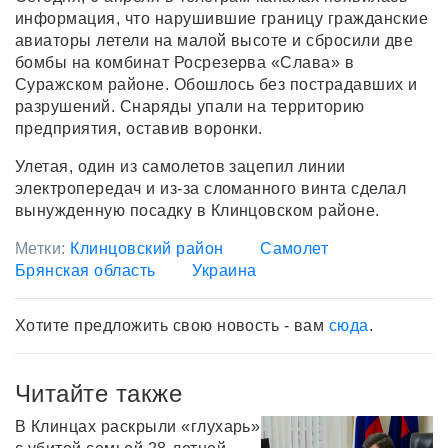
информация, что нарушившие границу гражданские
авиаторы летели на малой высоте и сбросили две
бомбы на комбинат Росрезерва «Слава» в
Суражском районе. Обошлось без пострадавших и
разрушений. Снаряды упали на территорию
предприятия, оставив воронки.
Улетая, один из самолетов зацепил линии
электропередач и из-за сломанного винта сделал
вынужденную посадку в Клинцовском районе.
Метки:
Клинцовский район
Самолет
Брянская область
Украина
Хотите предложить свою новость - вам
сюда
.
Читайте также
В Клинцах раскрыли «глухарь»