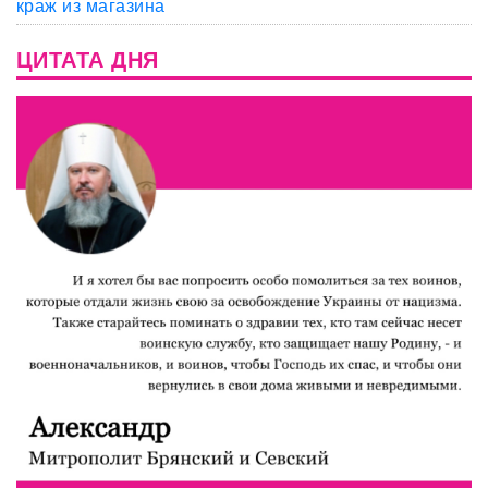
краж из магазина
ЦИТАТА ДНЯ