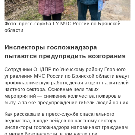
Фото: пресс-служба ГУ МЧС России по Брянской
области
Инспекторы госпожнадзора
пытаются предупредить возгорания
Сотрудники ОНДПР по Унечскому району Главного
управления МЧС России по Брянской области ведут
профилактическую работу, делая акцент на жителей
частного сектора. Основные цели таких
мероприятий — снижение количества пожаров в
быту, а также предупреждение гибели людей на них.
Как рассказали в пресс-службе спасательного
ведомства, в ходе рейдов по частному сектору
инспекторы госпожнадзора напоминают гражданам
о мерах безопасности, в том числе при