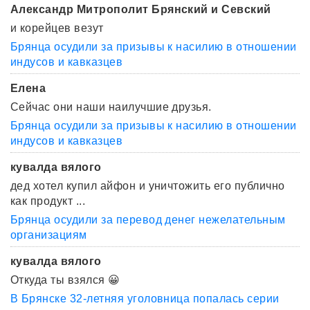
Александр Митрополит Брянский и Севский
и корейцев везут
Брянца осудили за призывы к насилию в отношении
индусов и кавказцев
Елена
Сейчас они наши наилучшие друзья.
Брянца осудили за призывы к насилию в отношении
индусов и кавказцев
кувалда вялого
дед хотел купил айфон и уничтожить его публично
как продукт ...
Брянца осудили за перевод денег нежелательным
организациям
кувалда вялого
Откуда ты взялся 😀
В Брянске 32-летняя уголовница попалась серии