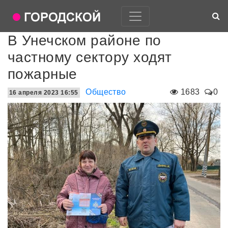
В Унечском районе по
частному сектору ходят
пожарные
Общество
1683
0
16 апреля 2023 16:55