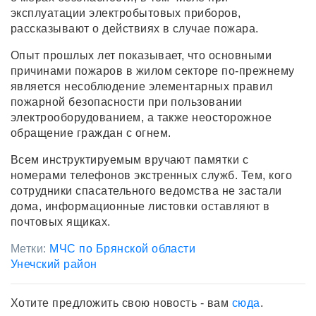
эксплуатации электробытовых приборов,
рассказывают о действиях в случае пожара.
Опыт прошлых лет показывает, что основными
причинами пожаров в жилом секторе по-прежнему
является несоблюдение элементарных правил
пожарной безопасности при пользовании
электрооборудованием, а также неосторожное
обращение граждан с огнем.
Всем инструктируемым вручают памятки с
номерами телефонов экстренных служб. Тем, кого
сотрудники спасательного ведомства не застали
дома, информационные листовки оставляют в
почтовых ящиках.
Метки:
МЧС по Брянской области
Унечский район
Хотите предложить свою новость - вам
сюда
.