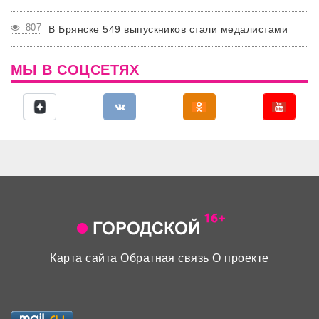
807
В Брянске 549 выпускников стали медалистами
МЫ В СОЦСЕТЯХ
Карта сайта
Обратная связь
О проекте