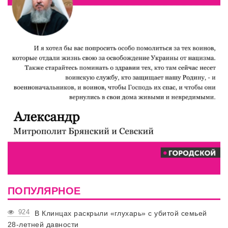
ПОПУЛЯРНОЕ
924
В Клинцах раскрыли «глухарь» с убитой семьей
28-летней давности