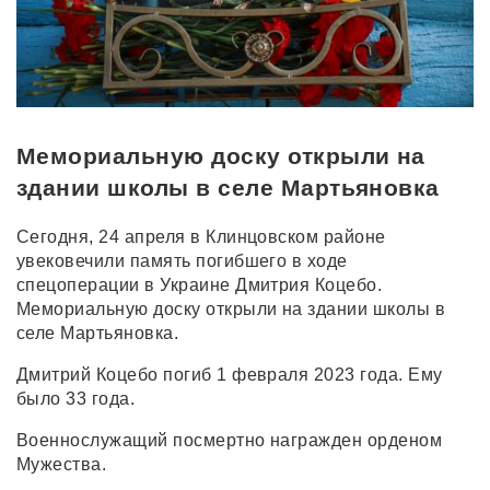
Мемориальную доску открыли на
здании школы в селе Мартьяновка
Сегодня, 24 апреля в Клинцовском районе
увековечили память погибшего в ходе
спецоперации в Украине Дмитрия Коцебо.
Мемориальную доску открыли на здании школы в
селе Мартьяновка.
Дмитрий Коцебо погиб 1 февраля 2023 года. Ему
было 33 года.
Военнослужащий посмертно награжден орденом
Мужества.