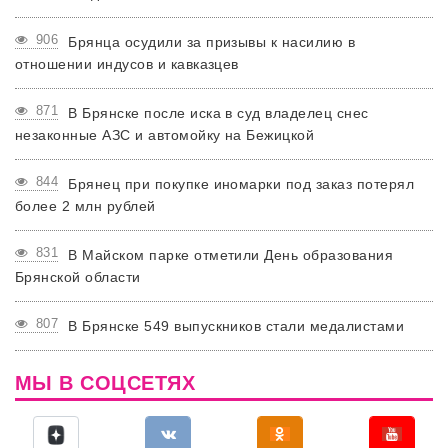
906
Брянца осудили за призывы к насилию в
отношении индусов и кавказцев
871
В Брянске после иска в суд владелец снес
незаконные АЗС и автомойку на Бежицкой
844
Брянец при покупке иномарки под заказ потерял
более 2 млн рублей
831
В Майском парке отметили День образования
Брянской области
807
В Брянске 549 выпускников стали медалистами
МЫ В СОЦСЕТЯХ