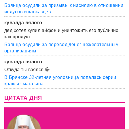
Брянца осудили за призывы к насилию в отношении
индусов и кавказцев
кувалда вялого
дед хотел купил айфон и уничтожить его публично
как продукт ...
Брянца осудили за перевод денег нежелательным
организациям
кувалда вялого
Откуда ты взялся 😀
В Брянске 32-летняя уголовница попалась серии
краж из магазина
ЦИТАТА ДНЯ