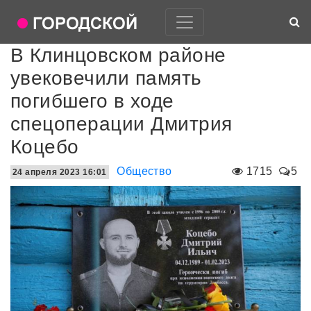
В Клинцовском районе
увековечили память
погибшего в ходе
спецоперации Дмитрия
Коцебо
Общество
1715
5
24 апреля 2023 16:01