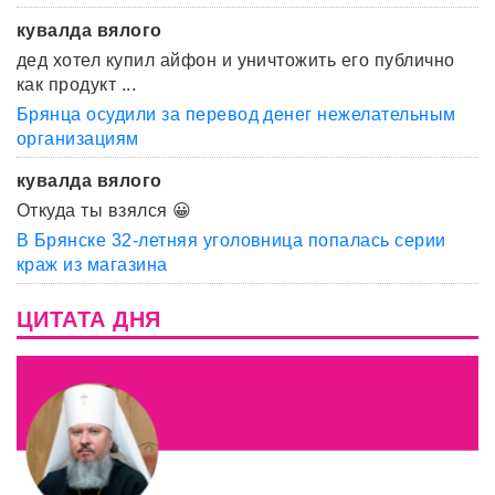
кувалда вялого
дед хотел купил айфон и уничтожить его публично
как продукт ...
Брянца осудили за перевод денег нежелательным
организациям
кувалда вялого
Откуда ты взялся 😀
В Брянске 32-летняя уголовница попалась серии
краж из магазина
ЦИТАТА ДНЯ