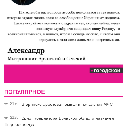
ПОПУЛЯРНОЕ
2170
В Брянске арестован бывший начальник МЧС
2128
Врио губернатора Брянской области назначен
Егор Ковальчук