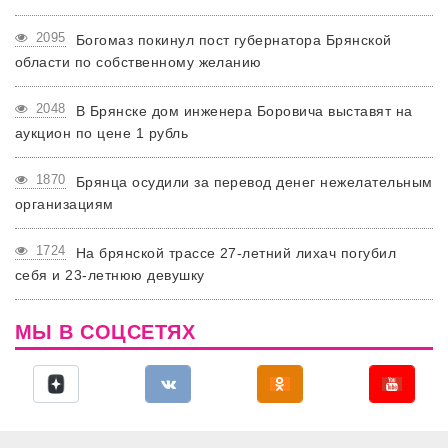
2095
Богомаз покинул пост губернатора Брянской
области по собственному желанию
2048
В Брянске дом инженера Боровича выставят на
аукцион по цене 1 рубль
1870
Брянца осудили за перевод денег нежелательным
организациям
1724
На брянской трассе 27-летний лихач погубил
себя и 23-летнюю девушку
МЫ В СОЦСЕТЯХ