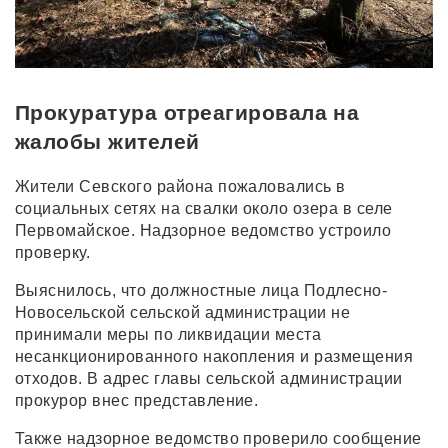
Прокуратура отреагировала на
жалобы жителей
Жители Севского района пожаловались в
социальных сетях на свалки около озера в селе
Первомайское. Надзорное ведомство устроило
проверку.
Выяснилось, что должностные лица Подлесно-
Новосельской сельской администрации не
принимали меры по ликвидации места
несанкционированного накопления и размещения
отходов. В адрес главы сельской администрации
прокурор внес представление.
Также надзорное ведомство проверило сообщение