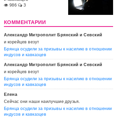
986
3
КОММЕНТАРИИ
Александр Митрополит Брянский и Севский
и корейцев везут
Брянца осудили за призывы к насилию в отношении
индусов и кавказцев
Александр Митрополит Брянский и Севский
и корейцев везут
Брянца осудили за призывы к насилию в отношении
индусов и кавказцев
Елена
Сейчас они наши наилучшие друзья.
Брянца осудили за призывы к насилию в отношении
индусов и кавказцев