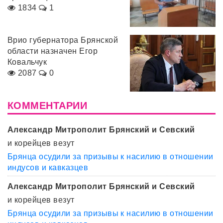
1834
1
Врио губернатора Брянской
области назначен Егор
Ковальчук
2087
0
КОММЕНТАРИИ
Александр Митрополит Брянский и Севский
и корейцев везут
Брянца осудили за призывы к насилию в отношении
индусов и кавказцев
Александр Митрополит Брянский и Севский
и корейцев везут
Брянца осудили за призывы к насилию в отношении