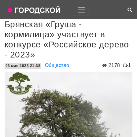
Брянская «Груша -
кормилица» участвует в
конкурсе «Российское дерево
- 2023»
Общество
2178
1
03 мая 2023 21:38