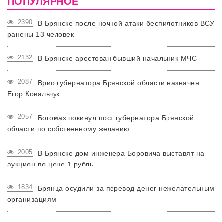
ПОПУЛЯРНОЕ
2390
В Брянске после ночной атаки беспилотников ВСУ
ранены 13 человек
2132
В Брянске арестован бывший начальник МЧС
2087
Врио губернатора Брянской области назначен
Егор Ковальчук
2057
Богомаз покинул пост губернатора Брянской
области по собственному желанию
2005
В Брянске дом инженера Боровича выставят на
аукцион по цене 1 рубль
1834
Брянца осудили за перевод денег нежелательным
организациям