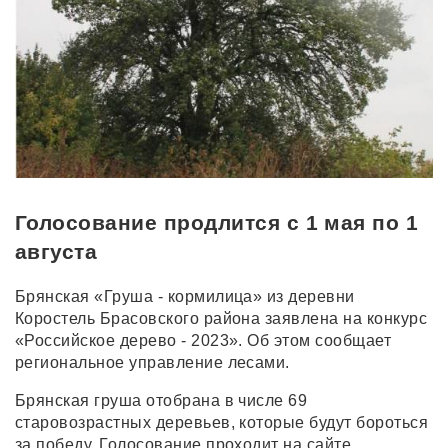
Голосование продлится с 1 мая по 1
августа
Брянская «Груша - кормилица» из деревни
Коростель Брасовского района заявлена на конкурс
«Российское дерево - 2023». Об этом сообщает
региональное управление лесами.
Брянская груша отобрана в числе 69
старовозрастных деревьев, которые будут бороться
за победу. Голосование проходит на сайте