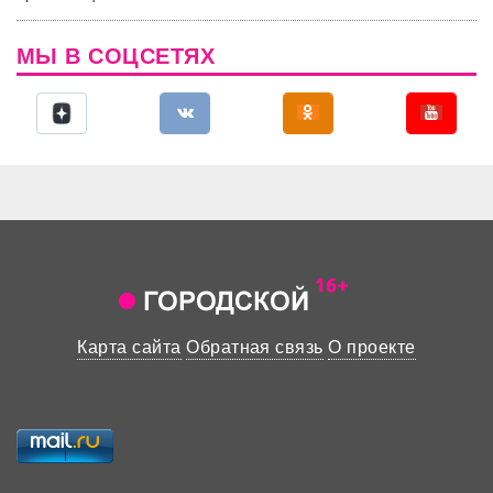
МЫ В СОЦСЕТЯХ
Карта сайта
Обратная связь
О проекте