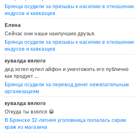
Брянца осудили за призывы к насилию в отношении
индусов и кавказцев
Елена
Сейчас они наши наилучшие друзья.
Брянца осудили за призывы к насилию в отношении
индусов и кавказцев
кувалда вялого
дед хотел купил айфон и уничтожить его публично
как продукт ...
Брянца осудили за перевод денег нежелательным
организациям
кувалда вялого
Откуда ты взялся 😀
В Брянске 32-летняя уголовница попалась серии
краж из магазина