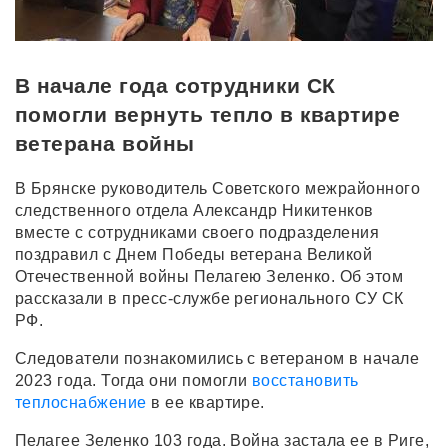
В начале года сотрудники СК
помогли вернуть тепло в квартире
ветерана войны
В Брянске руководитель Советского межрайонного
следственного отдела Александр Никитенков
вместе с сотрудниками своего подразделения
поздравил с Днем Победы ветерана Великой
Отечественной войны Пелагею Зеленко. Об этом
рассказали в пресс-службе регионального СУ СК
РФ.
Следователи познакомились с ветераном в начале
2023 года. Тогда они помогли
восстановить
теплоснабжение
в ее квартире.
Пелагее Зеленко 103 года. Война застала ее в Риге,