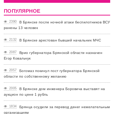
ПОПУЛЯРНОЕ
2390
В Брянске после ночной атаки беспилотников ВСУ
ранены 13 человек
2132
В Брянске арестован бывший начальник МЧС
2087
Врио губернатора Брянской области назначен
Егор Ковальчук
2057
Богомаз покинул пост губернатора Брянской
области по собственному желанию
2005
В Брянске дом инженера Боровича выставят на
аукцион по цене 1 рубль
1834
Брянца осудили за перевод денег нежелательным
организациям