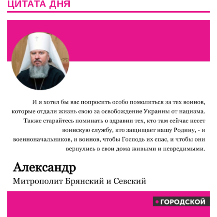
ЦИТАТА ДНЯ