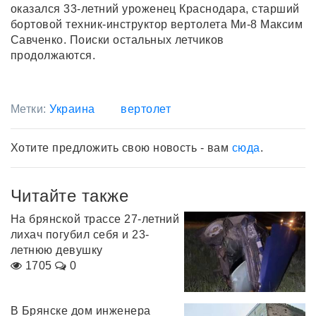
оказался 33-летний уроженец Краснодара, старший
бортовой техник-инструктор вертолета Ми-8 Максим
Савченко. Поиски остальных летчиков
продолжаются.
Метки:
Украина
вертолет
Хотите предложить свою новость - вам
сюда
.
Читайте также
На брянской трассе 27-летний
лихач погубил себя и 23-
летнюю девушку
1705
0
В Брянске дом инженера