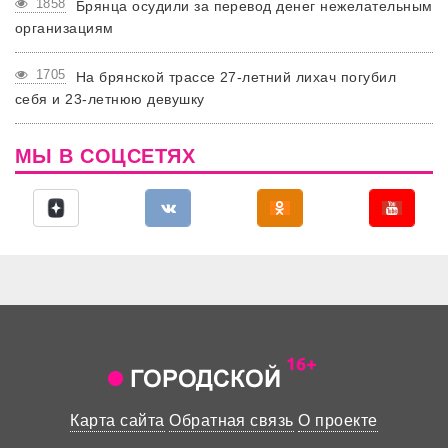
1858
Брянца осудили за перевод денег нежелательным
организациям
1705
На брянской трассе 27-летний лихач погубил
себя и 23-летнюю девушку
МЫ В СОЦСЕТЯХ
Карта сайта
Обратная связь
О проекте