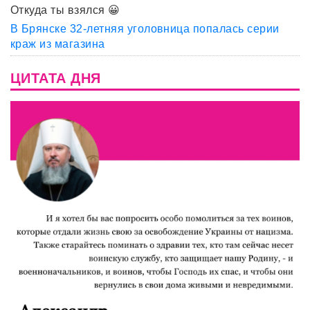
Откуда ты взялся 😀
В Брянске 32-летняя уголовница попалась серии
краж из магазина
ЦИТАТА ДНЯ