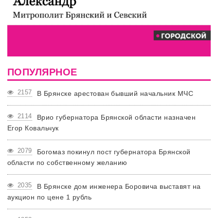
ПОПУЛЯРНОЕ
2157
В Брянске арестован бывший начальник МЧС
2114
Врио губернатора Брянской области назначен
Егор Ковальчук
2079
Богомаз покинул пост губернатора Брянской
области по собственному желанию
2035
В Брянске дом инженера Боровича выставят на
аукцион по цене 1 рубль