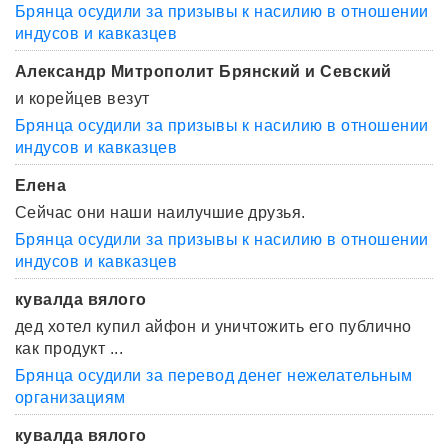
Брянца осудили за призывы к насилию в отношении
индусов и кавказцев
Александр Митрополит Брянский и Севский
и корейцев везут
Брянца осудили за призывы к насилию в отношении
индусов и кавказцев
Елена
Сейчас они наши наилучшие друзья.
Брянца осудили за призывы к насилию в отношении
индусов и кавказцев
кувалда вялого
дед хотел купил айфон и уничтожить его публично
как продукт ...
Брянца осудили за перевод денег нежелательным
организациям
кувалда вялого