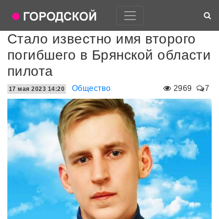
Стало известно имя второго
погибшего в Брянской области
пилота
Общество
2969
7
17 мая 2023 14:20