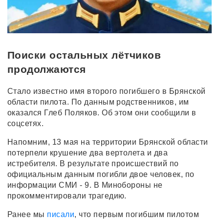
Поиски остальных лётчиков
продолжаются
Стало известно имя второго погибшего в Брянской
области пилота. По данным родственников, им
оказался Глеб Поляков. Об этом они сообщили в
соцсетях.
Напомним, 13 мая на территории Брянской области
потерпели крушение два вертолета и два
истребителя. В результате происшествий по
официальным данным погибли двое человек, по
информации СМИ - 9. В Минобороны не
прокомментировали трагедию.
Ранее мы
писали
, что первым погибшим пилотом