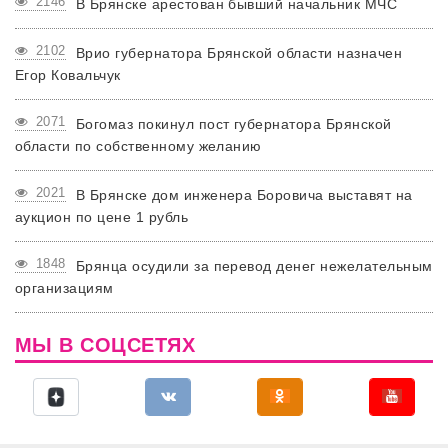
2146
В Брянске арестован бывший начальник МЧС
2102
Врио губернатора Брянской области назначен
Егор Ковальчук
2071
Богомаз покинул пост губернатора Брянской
области по собственному желанию
2021
В Брянске дом инженера Боровича выставят на
аукцион по цене 1 рубль
1848
Брянца осудили за перевод денег нежелательным
организациям
МЫ В СОЦСЕТЯХ