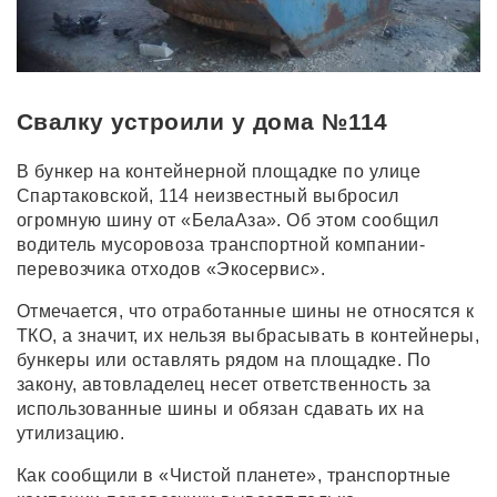
Свалку устроили у дома №114
В бункер на контейнерной площадке по улице
Спартаковской, 114 неизвестный выбросил
огромную шину от «БелаАза». Об этом сообщил
водитель мусоровоза транспортной компании-
перевозчика отходов «Экосервис».
Отмечается, что отработанные шины не относятся к
ТКО, а значит, их нельзя выбрасывать в контейнеры,
бункеры или оставлять рядом на площадке. По
закону, автовладелец несет ответственность за
использованные шины и обязан сдавать их на
утилизацию.
Как сообщили в «Чистой планете», транспортные