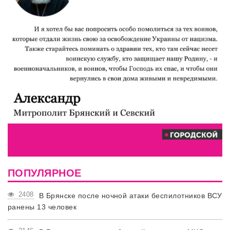
ПОПУЛЯРНОЕ
2408
В Брянске после ночной атаки беспилотников ВСУ
ранены 13 человек