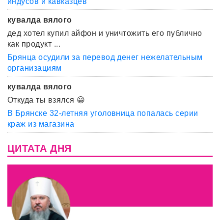
индусов и кавказцев
кувалда вялого
дед хотел купил айфон и уничтожить его публично
как продукт ...
Брянца осудили за перевод денег нежелательным
организациям
кувалда вялого
Откуда ты взялся 😀
В Брянске 32-летняя уголовница попалась серии
краж из магазина
ЦИТАТА ДНЯ