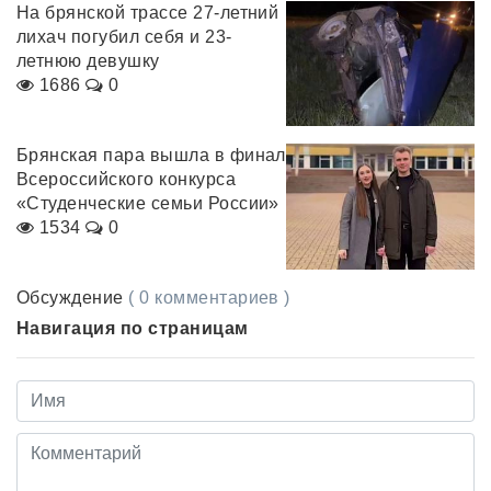
На брянской трассе 27-летний
лихач погубил себя и 23-
летнюю девушку
1686
0
Брянская пара вышла в финал
Всероссийского конкурса
«Студенческие семьи России»
1534
0
Обсуждение
( 0 комментариев )
Навигация по страницам