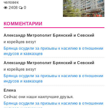
человек
2408
0
КОММЕНТАРИИ
Александр Митрополит Брянский и Севский
и корейцев везут
Брянца осудили за призывы к насилию в отношении
индусов и кавказцев
Александр Митрополит Брянский и Севский
и корейцев везут
Брянца осудили за призывы к насилию в отношении
индусов и кавказцев
Елена
Сейчас они наши наилучшие друзья.
Брянца осудили за призывы к насилию в отношении