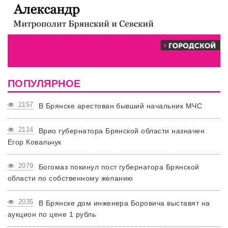
ПОПУЛЯРНОЕ
2157
В Брянске арестован бывший начальник МЧС
2114
Врио губернатора Брянской области назначен
Егор Ковальчук
2079
Богомаз покинул пост губернатора Брянской
области по собственному желанию
2035
В Брянске дом инженера Боровича выставят на
аукцион по цене 1 рубль