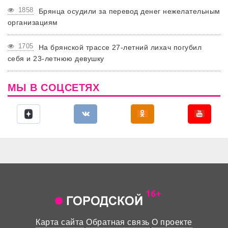
1858
Брянца осудили за перевод денег нежелательным
организациям
1705
На брянской трассе 27-летний лихач погубил
себя и 23-летнюю девушку
МЫ В СОЦСЕТЯХ
Карта сайта
Обратная связь
О проекте