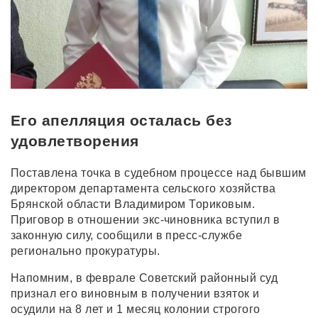
Его апелляция осталась без
удовлетворения
Поставлена точка в судебном процессе над бывшим
директором департамента сельского хозяйства
Брянской области Владимиром Ториковым.
Приговор в отношении экс-чиновника вступил в
законную силу, сообщили в пресс-службе
регионально прокуратуры.
Напомним, в феврале Советский районный суд
признал его виновным в получении взяток и
осудили на 8 лет и 1 месяц колонии строгого