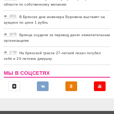
области по собственному желанию
2051
В Брянске дом инженера Боровича выставят на
аукцион по цене 1 рубль
1878
Брянца осудили за перевод денег нежелательным
организациям
1730
На брянской трассе 27-летний лихач погубил
себя и 23-летнюю девушку
МЫ В СОЦСЕТЯХ