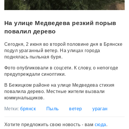
На улице Медведева резкий порыв
повалил дерево
Сегодня, 2 июня во второй половине дня в Брянске
подул ураганный ветер. На улицах города
поднялась пыльная буря.
Фото опубликовали в соцсети. К слову, о непогоде
предупреждали синоптики.
В Бежицком районе на улице Медведева стихия
повалила дерево. Местные жители вызвали
коммунальщиков.
Метки:
брянск
Пыль
ветер
ураган
Хотите предложить свою новость - вам
сюда
.