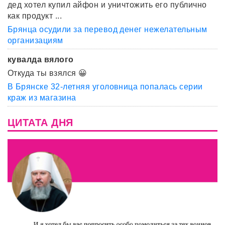
дед хотел купил айфон и уничтожить его публично
как продукт ...
Брянца осудили за перевод денег нежелательным
организациям
кувалда вялого
Откуда ты взялся 😀
В Брянске 32-летняя уголовница попалась серии
краж из магазина
ЦИТАТА ДНЯ