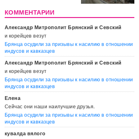
КОММЕНТАРИИ
Александр Митрополит Брянский и Севский
и корейцев везут
Брянца осудили за призывы к насилию в отношении
индусов и кавказцев
Александр Митрополит Брянский и Севский
и корейцев везут
Брянца осудили за призывы к насилию в отношении
индусов и кавказцев
Елена
Сейчас они наши наилучшие друзья.
Брянца осудили за призывы к насилию в отношении
индусов и кавказцев
кувалда вялого