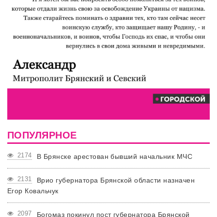
ПОПУЛЯРНОЕ
2174
В Брянске арестован бывший начальник МЧС
2131
Врио губернатора Брянской области назначен
Егор Ковальчук
2097
Богомаз покинул пост губернатора Брянской