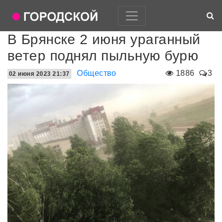
В Брянске 2 июня ураганный
ветер поднял пыльную бурю
Общество
1886
3
02 июня 2023 21:37