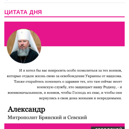
ЦИТАТА ДНЯ