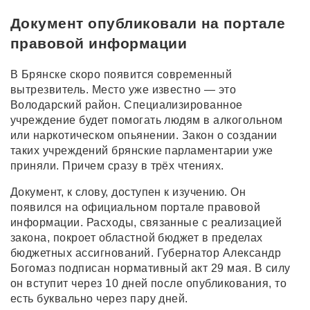
Документ опубликовали на портале
правовой информации
В Брянске скоро появится современный
вытрезвитель. Место уже известно — это
Володарский район. Специализированное
учреждение будет помогать людям в алкогольном
или наркотическом опьянении. Закон о создании
таких учреждений брянские парламентарии уже
приняли. Причем сразу в трёх чтениях.
Документ, к слову, доступен к изучению. Он
появился на официальном портале правовой
информации. Расходы, связанные с реализацией
закона, покроет областной бюджет в пределах
бюджетных ассигнований. Губернатор Александр
Богомаз подписан нормативный акт 29 мая. В силу
он вступит через 10 дней после опубликования, то
есть буквально через пару дней.