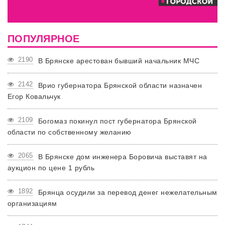
ПОПУЛЯРНОЕ
2190
В Брянске арестован бывший начальник МЧС
2142
Врио губернатора Брянской области назначен
Егор Ковальчук
2109
Богомаз покинул пост губернатора Брянской
области по собственному желанию
2065
В Брянске дом инженера Боровича выставят на
аукцион по цене 1 рубль
1892
Брянца осудили за перевод денег нежелательным
организациям