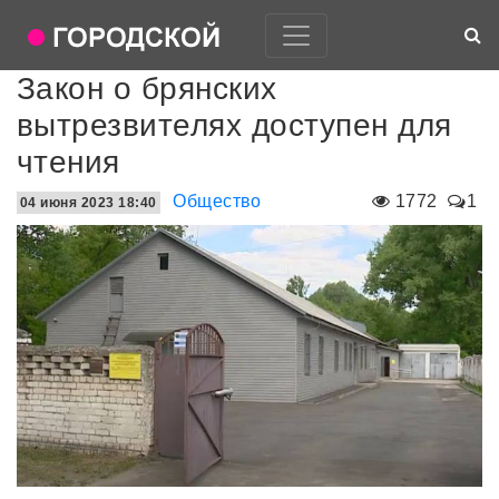
Закон о брянских
вытрезвителях доступен для
чтения
Общество
1772
1
04 июня 2023 18:40