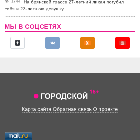
1744
На брянской трассе 27-летний лихач погубил
себя и 23-летнюю девушку
МЫ В СОЦСЕТЯХ
Карта сайта
Обратная связь
О проекте