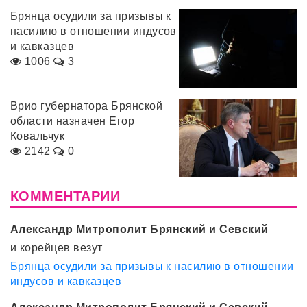
Брянца осудили за призывы к
насилию в отношении индусов
и кавказцев
1006
3
Врио губернатора Брянской
области назначен Егор
Ковальчук
2142
0
КОММЕНТАРИИ
Александр Митрополит Брянский и Севский
и корейцев везут
Брянца осудили за призывы к насилию в отношении
индусов и кавказцев