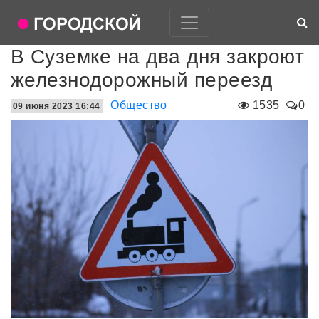
В Суземке на два дня закроют
железнодорожный переезд
Общество
1535
0
09 июня 2023 16:44