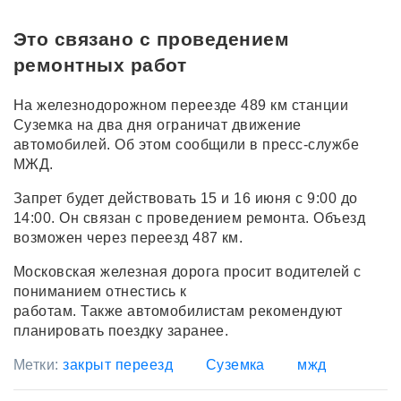
Это связано с проведением
ремонтных работ
На железнодорожном переезде 489 км станции
Суземка на два дня ограничат движение
автомобилей. Об этом сообщили в пресс-службе
МЖД.
Запрет будет действовать 15 и 16 июня с 9:00 до
14:00. Он связан с проведением ремонта. Объезд
возможен через переезд 487 км.
Московская железная дорога просит водителей с
пониманием отнестись к
работам. Также автомобилистам рекомендуют
планировать поездку заранее.
Метки:
закрыт переезд
Суземка
мжд