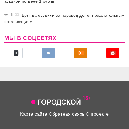
аукцион по цене 1 рубль
1833
Брянца осудили за перевод денег нежелательным
организациям
МЫ В СОЦСЕТЯХ
Карта сайта
Обратная связь
О проекте