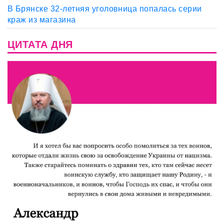
В Брянске 32-летняя уголовница попалась серии
краж из магазина
ЦИТАТА ДНЯ