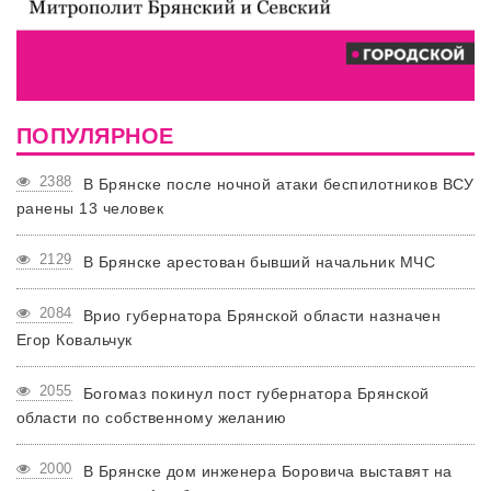
ПОПУЛЯРНОЕ
2388
В Брянске после ночной атаки беспилотников ВСУ
ранены 13 человек
2129
В Брянске арестован бывший начальник МЧС
2084
Врио губернатора Брянской области назначен
Егор Ковальчук
2055
Богомаз покинул пост губернатора Брянской
области по собственному желанию
2000
В Брянске дом инженера Боровича выставят на