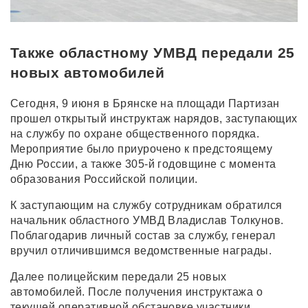
Также областному УМВД передали 25
новых автомобилей
Сегодня, 9 июня в Брянске на площади Партизан
прошел открытый инструктаж нарядов, заступающих
на службу по охране общественного порядка.
Мероприятие было приурочено к предстоящему
Дню России, а также 305-й годовщине с момента
образования Российской полиции.
К заступающим на службу сотрудникам обратился
начальник областного УМВД Владислав Толкунов.
Поблагодарив личный состав за службу, генерал
вручил отличившимся ведомственные награды.
Далее полицейским передали 25 новых
автомобилей. После получения инструктажа о
текущей оперативной обстановке участники