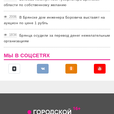
области по собственному желанию
2006
В Брянске дом инженера Боровича выставят на
аукцион по цене 1 рубль
1834
Брянца осудили за перевод денег нежелательным
организациям
МЫ В СОЦСЕТЯХ