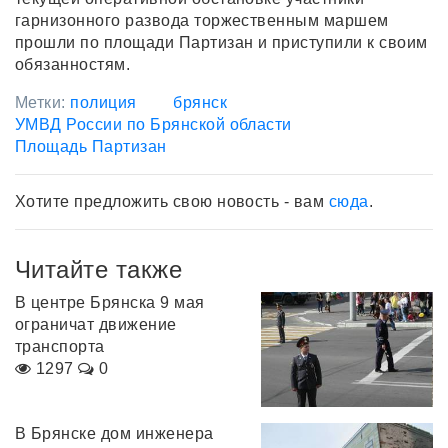
гарнизонного развода торжественным маршем
прошли по площади Партизан и приступили к своим
обязанностям.
Метки:
полиция
брянск
УМВД России по Брянской области
Площадь Партизан
Хотите предложить свою новость - вам
сюда
.
Читайте также
В центре Брянска 9 мая
ограничат движение
транспорта
1297
0
В Брянске дом инженера