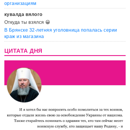
организациям
кувалда вялого
Откуда ты взялся 😀
В Брянске 32-летняя уголовница попалась серии
краж из магазина
ЦИТАТА ДНЯ