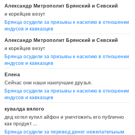
Александр Митрополит Брянский и Севский
и корейцев везут
Брянца осудили за призывы к насилию в отношении
индусов и кавказцев
Александр Митрополит Брянский и Севский
и корейцев везут
Брянца осудили за призывы к насилию в отношении
индусов и кавказцев
Елена
Сейчас они наши наилучшие друзья.
Брянца осудили за призывы к насилию в отношении
индусов и кавказцев
кувалда вялого
дед хотел купил айфон и уничтожить его публично
как продукт ...
Брянца осудили за перевод денег нежелательным