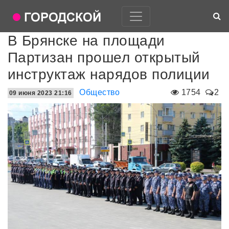
В Брянске на площади
Партизан прошел открытый
инструктаж нарядов полиции
Общество
1754
2
09 июня 2023 21:16