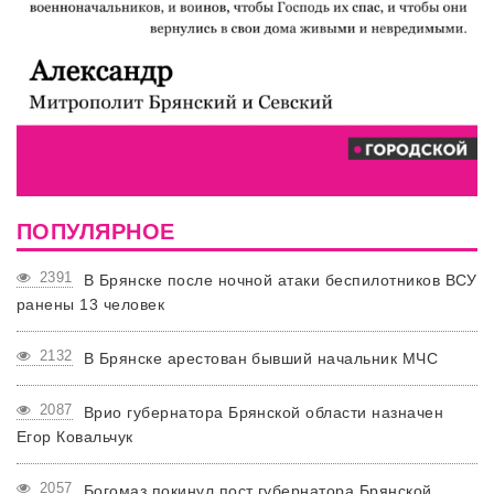
ПОПУЛЯРНОЕ
2391
В Брянске после ночной атаки беспилотников ВСУ
ранены 13 человек
2132
В Брянске арестован бывший начальник МЧС
2087
Врио губернатора Брянской области назначен
Егор Ковальчук
2057
Богомаз покинул пост губернатора Брянской